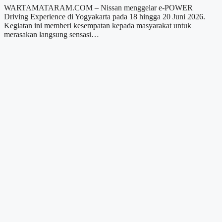
WARTAMATARAM.COM – Nissan menggelar e-POWER
Driving Experience di Yogyakarta pada 18 hingga 20 Juni 2026.
Kegiatan ini memberi kesempatan kepada masyarakat untuk
merasakan langsung sensasi…