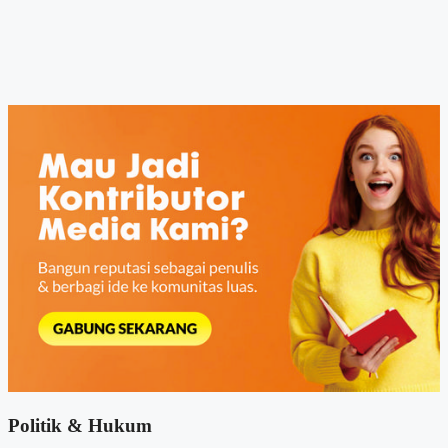
Politik & Hukum