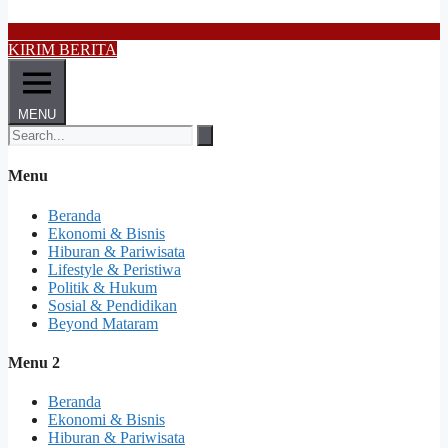
KIRIM BERITA
MENU
Menu
Beranda
Ekonomi & Bisnis
Hiburan & Pariwisata
Lifestyle & Peristiwa
Politik & Hukum
Sosial & Pendidikan
Beyond Mataram
Menu 2
Beranda
Ekonomi & Bisnis
Hiburan & Pariwisata