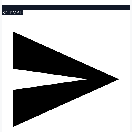
SITEMAP