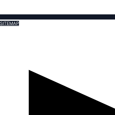
SITEMAP