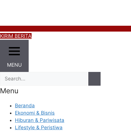
KIRIM BERITA
MENU
Menu
Beranda
Ekonomi & Bisnis
Hiburan & Pariwisata
Lifestyle & Peristiwa