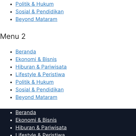
Politik & Hukum
Sosial & Pendidikan
Beyond Mataram
Menu 2
Beranda
Ekonomi & Bisnis
Hiburan & Pariwisata
Lifestyle & Peristiwa
Politik & Hukum
Sosial & Pendidikan
Beyond Mataram
Beranda
Ekonomi & Bisnis
Hiburan & Pariwisata
Lifestyle & Peristiwa