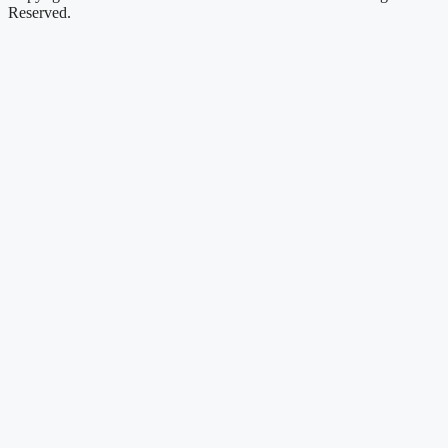
Reserved.