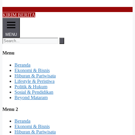
KIRIM BERITA
MENU
Menu
Beranda
Ekonomi & Bisnis
Hiburan & Pariwisata
Lifestyle & Peristiwa
Politik & Hukum
Sosial & Pendidikan
Beyond Mataram
Menu 2
Beranda
Ekonomi & Bisnis
Hiburan & Pariwisata