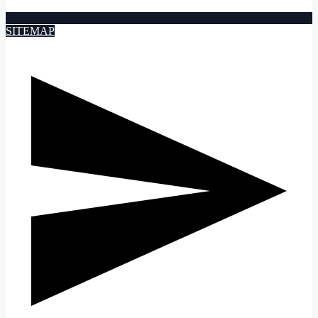
SITEMAP