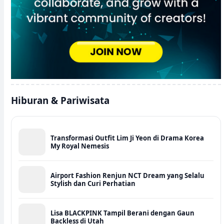
Hiburan & Pariwisata
Transformasi Outfit Lim Ji Yeon di Drama Korea
My Royal Nemesis
Airport Fashion Renjun NCT Dream yang Selalu
Stylish dan Curi Perhatian
Lisa BLACKPINK Tampil Berani dengan Gaun
Backless di Utah