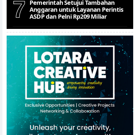
7
Pemerintah Setujui Tambahan
Anggaran untuk Layanan Perintis
ASDP dan Pelni Rp209 Miliar