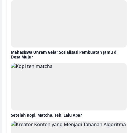
Mahasiswa Unram Gelar Sosialisasi Pembuatan Jamu di
Desa Mujur
Setelah Kopi, Matcha, Teh, Lalu Apa?