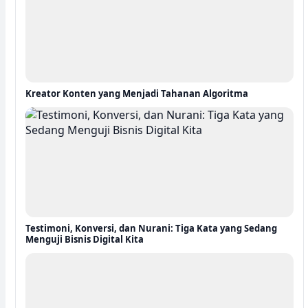
Kreator Konten yang Menjadi Tahanan Algoritma
Testimoni, Konversi, dan Nurani: Tiga Kata yang Sedang
Menguji Bisnis Digital Kita