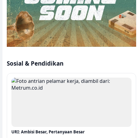
Sosial & Pendidikan
URI: Ambisi Besar, Pertanyaan Besar