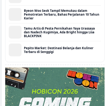
Byeon Woo Seok Tampil Memukau dalam
Pemotretan Terbaru, Bahas Perjalanan 10 Tahun
Karier
Tamu Artis di Pesta Pernikahan Yaya Urassaya
dan Nadech Kugimiya, Ada Bright hingga Lisa
BLACKPINK
Pepito Market: Destinasi Belanja dan Kuliner
Terbaru di Senggigi