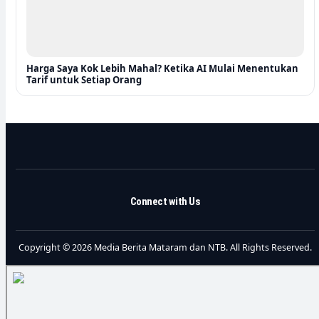
Harga Saya Kok Lebih Mahal? Ketika AI Mulai Menentukan
Tarif untuk Setiap Orang
Connect with Us
Copyright © 2026 Media Berita Mataram dan NTB. All Rights Reserved.