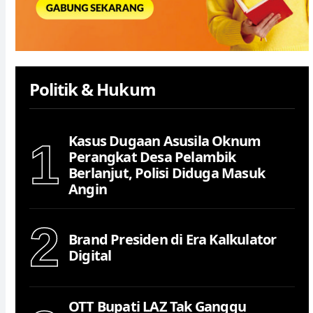
Politik & Hukum
Kasus Dugaan Asusila Oknum
1
Perangkat Desa Pelambik
Berlanjut, Polisi Diduga Masuk
Angin
2
Brand Presiden di Era Kalkulator
Digital
OTT Bupati LAZ Tak Ganggu