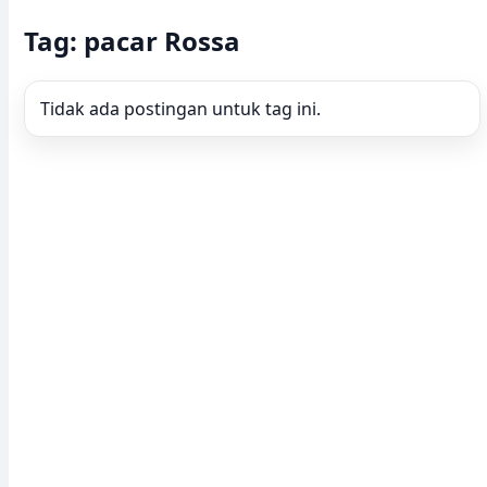
Tag: pacar Rossa
Tidak ada postingan untuk tag ini.