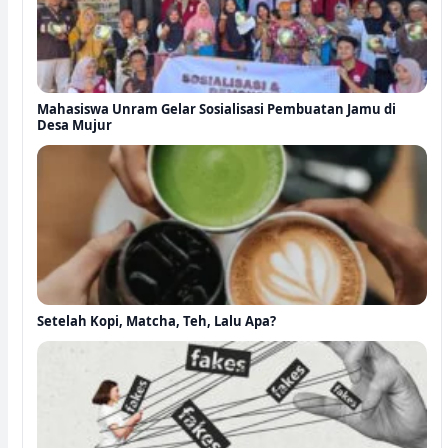
Mahasiswa Unram Gelar Sosialisasi Pembuatan Jamu di
Desa Mujur
Setelah Kopi, Matcha, Teh, Lalu Apa?