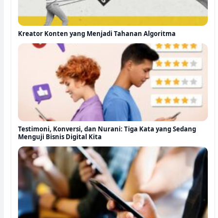
Kreator Konten yang Menjadi Tahanan Algoritma
Testimoni, Konversi, dan Nurani: Tiga Kata yang Sedang
Menguji Bisnis Digital Kita