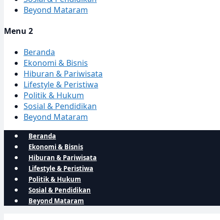
Beyond Mataram
Menu 2
Beranda
Ekonomi & Bisnis
Hiburan & Pariwisata
Lifestyle & Peristiwa
Politik & Hukum
Sosial & Pendidikan
Beyond Mataram
Beranda
Ekonomi & Bisnis
Hiburan & Pariwisata
Lifestyle & Peristiwa
Politik & Hukum
Sosial & Pendidikan
Beyond Mataram