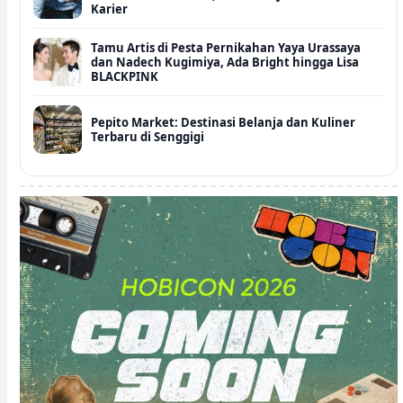
Karier
Tamu Artis di Pesta Pernikahan Yaya Urassaya
dan Nadech Kugimiya, Ada Bright hingga Lisa
BLACKPINK
Pepito Market: Destinasi Belanja dan Kuliner
Terbaru di Senggigi