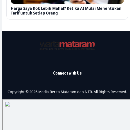
Harga Saya Kok Lebih Mahal? Ketika AI Mulai Menentukan
Tarif untuk Setiap Orang
Connect with Us
Copyright © 2026 Media Berita Mataram dan NTB. All Rights Reserved.