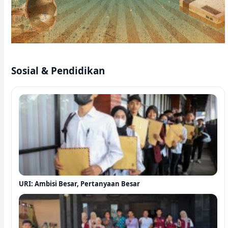
Sosial & Pendidikan
URI: Ambisi Besar, Pertanyaan Besar