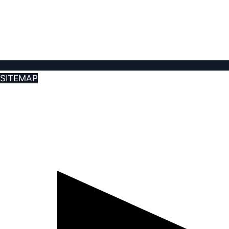
SITEMAP