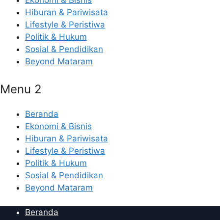
Ekonomi & Bisnis
Hiburan & Pariwisata
Lifestyle & Peristiwa
Politik & Hukum
Sosial & Pendidikan
Beyond Mataram
Menu 2
Beranda
Ekonomi & Bisnis
Hiburan & Pariwisata
Lifestyle & Peristiwa
Politik & Hukum
Sosial & Pendidikan
Beyond Mataram
Beranda