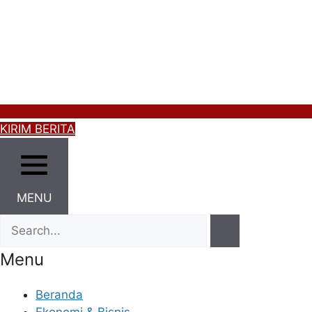
KIRIM BERITA
MENU
Menu
Beranda