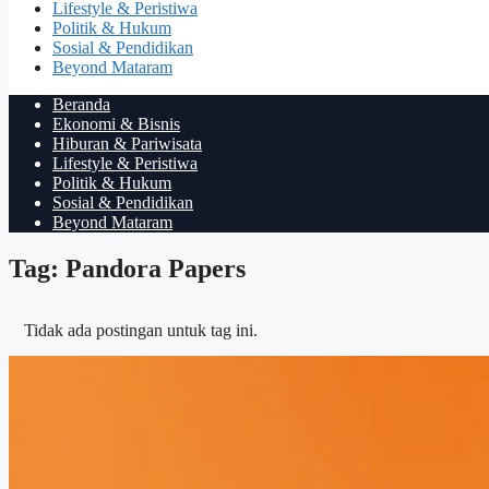
Lifestyle & Peristiwa
Politik & Hukum
Sosial & Pendidikan
Beyond Mataram
Beranda
Ekonomi & Bisnis
Hiburan & Pariwisata
Lifestyle & Peristiwa
Politik & Hukum
Sosial & Pendidikan
Beyond Mataram
Tag: Pandora Papers
Tidak ada postingan untuk tag ini.