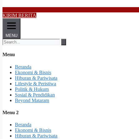
KIRIM BERITA
MENU
Menu
Beranda
Ekonomi & Bisnis
Hiburan & Pariwisata
Lifestyle & Peristiwa
Politik & Hukum
Sosial & Pendidikan
Beyond Mataram
Menu 2
Beranda
Ekonomi & Bisnis
Hiburan & Pariwisata