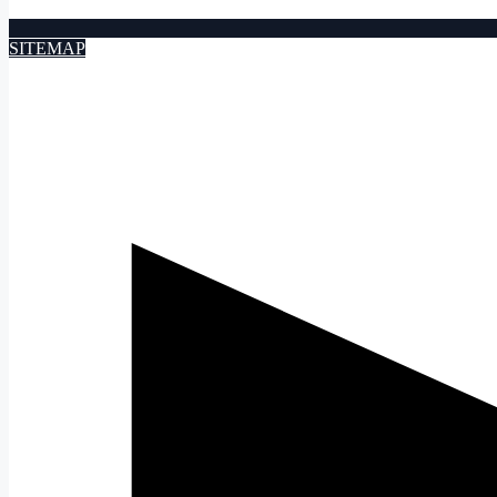
SITEMAP