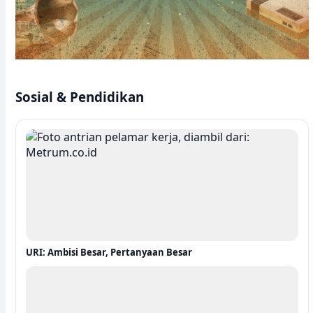
Sosial & Pendidikan
URI: Ambisi Besar, Pertanyaan Besar