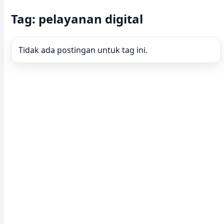
Tag: pelayanan digital
Tidak ada postingan untuk tag ini.