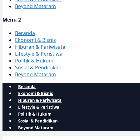
Beyond Mataram
Menu 2
Beranda
Ekonomi & Bisnis
Hiburan & Pariwisata
Lifestyle & Peristiwa
Politik & Hukum
Sosial & Pendidikan
Beyond Mataram
Beranda
Ekonomi & Bisnis
Hiburan & Pariwisata
Lifestyle & Peristiwa
Politik & Hukum
Sosial & Pendidikan
Beyond Mataram