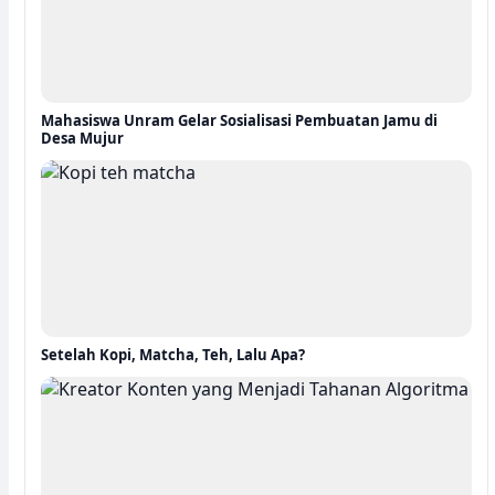
Mahasiswa Unram Gelar Sosialisasi Pembuatan Jamu di
Desa Mujur
Setelah Kopi, Matcha, Teh, Lalu Apa?