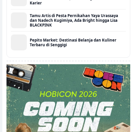
Karier
Tamu Artis di Pesta Pernikahan Yaya Urassaya
dan Nadech Kugimiya, Ada Bright hingga Lisa
BLACKPINK
Pepito Market: Destinasi Belanja dan Kuliner
Terbaru di Senggigi