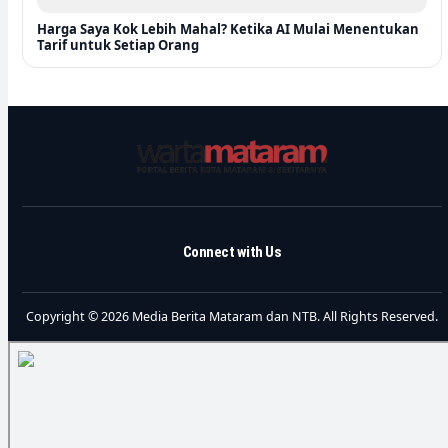
Harga Saya Kok Lebih Mahal? Ketika AI Mulai Menentukan
Tarif untuk Setiap Orang
Connect with Us
Copyright © 2026 Media Berita Mataram dan NTB. All Rights Reserved.