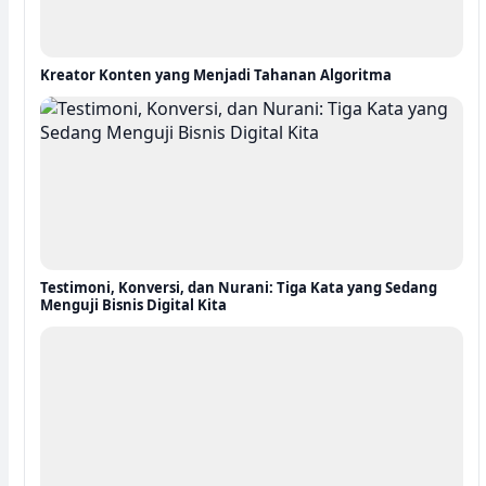
Kreator Konten yang Menjadi Tahanan Algoritma
Testimoni, Konversi, dan Nurani: Tiga Kata yang Sedang
Menguji Bisnis Digital Kita