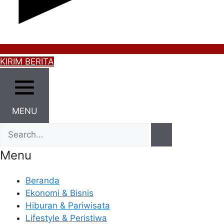
KIRIM BERITA
MENU
Menu
Beranda
Ekonomi & Bisnis
Hiburan & Pariwisata
Lifestyle & Peristiwa