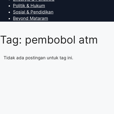
Politik & Hukum
Sosial & Pendidikan
Beyond Mataram
Tag: pembobol atm
Tidak ada postingan untuk tag ini.