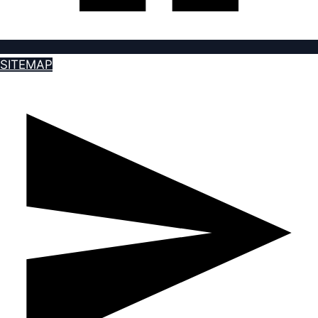
SITEMAP