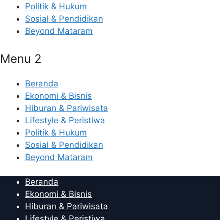
Politik & Hukum
Sosial & Pendidikan
Beyond Mataram
Menu 2
Beranda
Ekonomi & Bisnis
Hiburan & Pariwisata
Lifestyle & Peristiwa
Politik & Hukum
Sosial & Pendidikan
Beyond Mataram
Beranda
Ekonomi & Bisnis
Hiburan & Pariwisata
Lifestyle & Peristiwa