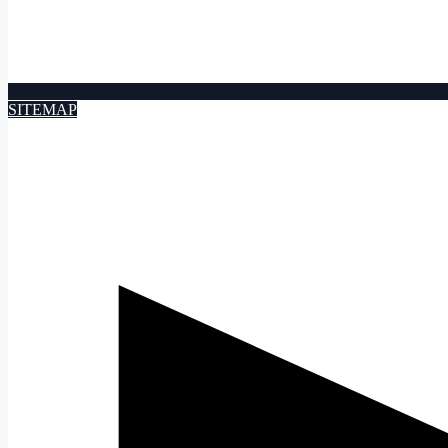
SITEMAP