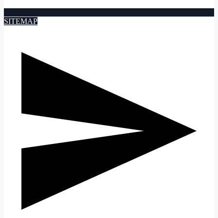
SITEMAP