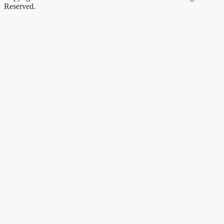
Reserved.