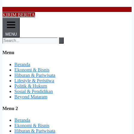
KIRIM BERITA
MENU
Menu
Beranda
Ekonomi & Bisnis
Hiburan & Pariwisata
Lifestyle & Peristiwa
Politik & Hukum
Sosial & Pendidikan
Beyond Mataram
Menu 2
Beranda
Ekonomi & Bisnis
Hiburan & Pariwisata