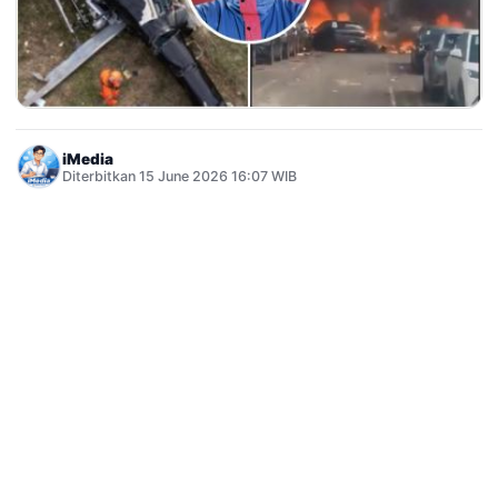
iMedia
Diterbitkan 15 June 2026 16:07 WIB