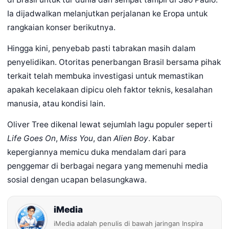
Ia dijadwalkan melanjutkan perjalanan ke Eropa untuk
rangkaian konser berikutnya.
Hingga kini, penyebab pasti tabrakan masih dalam
penyelidikan. Otoritas penerbangan Brasil bersama pihak
terkait telah membuka investigasi untuk memastikan
apakah kecelakaan dipicu oleh faktor teknis, kesalahan
manusia, atau kondisi lain.
Oliver Tree dikenal lewat sejumlah lagu populer seperti
Life Goes On
,
Miss You
, dan
Alien Boy
. Kabar
kepergiannya memicu duka mendalam dari para
penggemar di berbagai negara yang memenuhi media
sosial dengan ucapan belasungkawa.
iMedia
iMedia adalah penulis di bawah jaringan Inspira