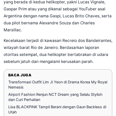
yang berada di kedua helikopter, yakni Lucas Vignale,
Gaspar Prim atau yang dikenal sebagai YouTuber asal
Argentina dengan nama Gaspi, Lucas Brito Chaves, serta
dua pilot bernama Alexandre Souza dan Charles
Marsillac.
Kecelakaan terjadi di kawasan Recreio dos Bandeirantes,
wilayah barat Rio de Janeiro. Berdasarkan laporan
otoritas setempat, dua helikopter bertabrakan di udara
sebelum jatuh dan mengalami kerusakan parah.
BACA JUGA
Transformasi Outfit Lim Ji Yeon di Drama Korea My Royal
Nemesis
Airport Fashion Renjun NCT Dream yang Selalu Stylish
dan Curi Perhatian
Lisa BLACKPINK Tampil Berani dengan Gaun Backless di
Utah