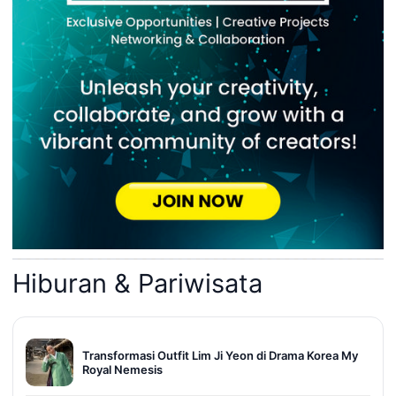
Hiburan & Pariwisata
Transformasi Outfit Lim Ji Yeon di Drama Korea My
Royal Nemesis