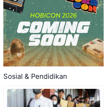
Sosial & Pendidikan