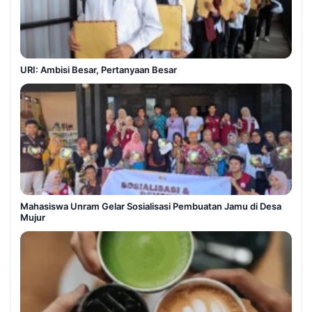
URI: Ambisi Besar, Pertanyaan Besar
Mahasiswa Unram Gelar Sosialisasi Pembuatan Jamu di Desa
Mujur