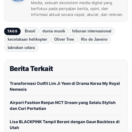
Media, sebuah ekosistem media digital yang
berfokus pada penyajian berita, opini, dan
informasi aktual secara cepat, akurat, dan relevan.
Brasil
dunia musik
hiburan internasional
TAGS
kecelakaan helikopter
Oliver Tree
Rio de Janeiro
tabrakan udara
Berita Terkait
Transformasi Outfit Lim Ji Yeon di Drama Korea My Royal
Nemesis
Airport Fashion Renjun NCT Dream yang Selalu Stylish
dan Curi Perhatian
Lisa BLACKPINK Tampil Berani dengan Gaun Backless di
Utah