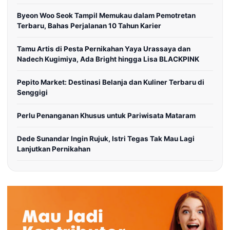
Byeon Woo Seok Tampil Memukau dalam Pemotretan
Terbaru, Bahas Perjalanan 10 Tahun Karier
Tamu Artis di Pesta Pernikahan Yaya Urassaya dan
Nadech Kugimiya, Ada Bright hingga Lisa BLACKPINK
Pepito Market: Destinasi Belanja dan Kuliner Terbaru di
Senggigi
Perlu Penanganan Khusus untuk Pariwisata Mataram
Dede Sunandar Ingin Rujuk, Istri Tegas Tak Mau Lagi
Lanjutkan Pernikahan