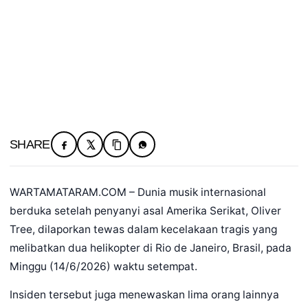
SHARE
WARTAMATARAM.COM – Dunia musik internasional
berduka setelah penyanyi asal Amerika Serikat, Oliver
Tree, dilaporkan tewas dalam kecelakaan tragis yang
melibatkan dua helikopter di Rio de Janeiro, Brasil, pada
Minggu (14/6/2026) waktu setempat.
Insiden tersebut juga menewaskan lima orang lainnya