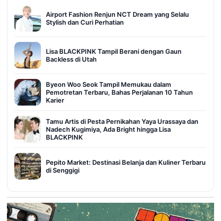
Airport Fashion Renjun NCT Dream yang Selalu
Stylish dan Curi Perhatian
Lisa BLACKPINK Tampil Berani dengan Gaun
Backless di Utah
Byeon Woo Seok Tampil Memukau dalam
Pemotretan Terbaru, Bahas Perjalanan 10 Tahun
Karier
Tamu Artis di Pesta Pernikahan Yaya Urassaya dan
Nadech Kugimiya, Ada Bright hingga Lisa
BLACKPINK
Pepito Market: Destinasi Belanja dan Kuliner Terbaru
di Senggigi