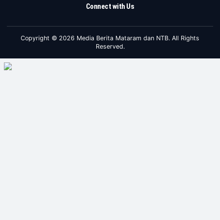
Connect with Us
Copyright © 2026 Media Berita Mataram dan NTB. All Rights
Reserved.