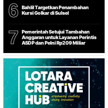
6
Bahlil Targetkan Penambahan
Kursi Golkar di Sulsel
7
Pemerintah Setujui Tambahan
Anggaran untuk Layanan Perintis
ASDP dan Pelni Rp209 Miliar