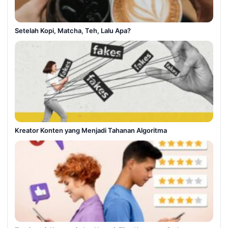
Setelah Kopi, Matcha, Teh, Lalu Apa?
Kreator Konten yang Menjadi Tahanan Algoritma