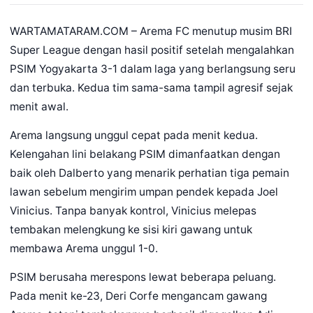
WARTAMATARAM.COM – Arema FC menutup musim BRI
Super League dengan hasil positif setelah mengalahkan
PSIM Yogyakarta 3-1 dalam laga yang berlangsung seru
dan terbuka. Kedua tim sama-sama tampil agresif sejak
menit awal.
Arema langsung unggul cepat pada menit kedua.
Kelengahan lini belakang PSIM dimanfaatkan dengan
baik oleh Dalberto yang menarik perhatian tiga pemain
lawan sebelum mengirim umpan pendek kepada Joel
Vinicius. Tanpa banyak kontrol, Vinicius melepas
tembakan melengkung ke sisi kiri gawang untuk
membawa Arema unggul 1-0.
PSIM berusaha merespons lewat beberapa peluang.
Pada menit ke-23, Deri Corfe mengancam gawang