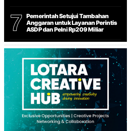
7
Pemerintah Setujui Tambahan
Anggaran untuk Layanan Perintis
ASDP dan Pelni Rp209 Miliar