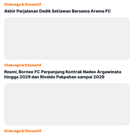
Olahraga & Otomotif
Akhir Perjalanan Dedik Setiawan Bersama Arema FC
Olahraga & Otomotif
Resmi, Borneo FC Perpanjang Kontrak Nadeo Argawinata
hingga 2029 dan Rivaldo Pakpahan sampai 2029
Olahraga & Otomotif