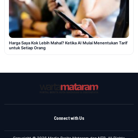
Harga Saya Kok Lebih Mahal? Ketika AI Mulai Menentukan Tarif
untuk Setiap Orang
Connect with Us