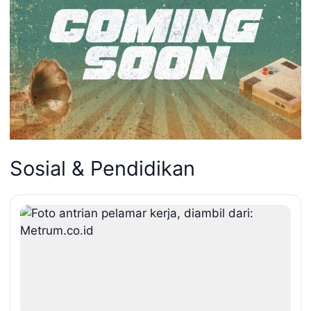
Sosial & Pendidikan