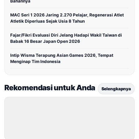
Bahannya
MAC Seri 1 2026 Jaring 2.270 Pelajar, Regenerasi Atlet
Atletik Diperluas Sejak Usia 8 Tahun
Fajar/Fikri Evaluasi Diri Jelang Hadapi Wakil Taiwan di
Babak 16 Besar Japan Open 2026
Intip Wisma Terapung Asian Games 2026, Tempat
Menginap Tim Indonesia
Rekomendasi untuk Anda
Selengkapnya