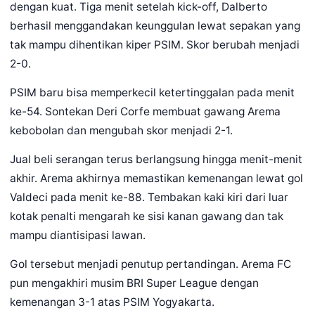
dengan kuat. Tiga menit setelah kick-off, Dalberto
berhasil menggandakan keunggulan lewat sepakan yang
tak mampu dihentikan kiper PSIM. Skor berubah menjadi
2-0.
PSIM baru bisa memperkecil ketertinggalan pada menit
ke-54. Sontekan Deri Corfe membuat gawang Arema
kebobolan dan mengubah skor menjadi 2-1.
Jual beli serangan terus berlangsung hingga menit-menit
akhir. Arema akhirnya memastikan kemenangan lewat gol
Valdeci pada menit ke-88. Tembakan kaki kiri dari luar
kotak penalti mengarah ke sisi kanan gawang dan tak
mampu diantisipasi lawan.
Gol tersebut menjadi penutup pertandingan. Arema FC
pun mengakhiri musim BRI Super League dengan
kemenangan 3-1 atas PSIM Yogyakarta.