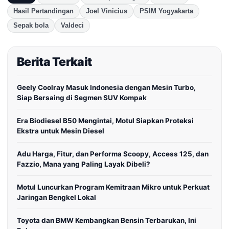
Hasil Pertandingan
Joel Vinicius
PSIM Yogyakarta
Sepak bola
Valdeci
Berita Terkait
Geely Coolray Masuk Indonesia dengan Mesin Turbo,
Siap Bersaing di Segmen SUV Kompak
Era Biodiesel B50 Mengintai, Motul Siapkan Proteksi
Ekstra untuk Mesin Diesel
Adu Harga, Fitur, dan Performa Scoopy, Access 125, dan
Fazzio, Mana yang Paling Layak Dibeli?
Motul Luncurkan Program Kemitraan Mikro untuk Perkuat
Jaringan Bengkel Lokal
Toyota dan BMW Kembangkan Bensin Terbarukan, Ini