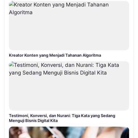
Kreator Konten yang Menjadi Tahanan Algoritma
Testimoni, Konversi, dan Nurani: Tiga Kata yang Sedang
Menguji Bisnis Digital Kita