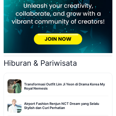
Hiburan & Pariwisata
Transformasi Outfit Lim Ji Yeon di Drama Korea My
Royal Nemesis
Airport Fashion Renjun NCT Dream yang Selalu
Stylish dan Curi Perhatian