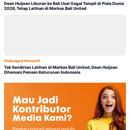
Dean Huijsen Liburan ke Bali Usai Gagal Tampil di Piala Dunia
2026, Tetap Latihan di Markas Bali United
Olahraga & Otomotif
Tak Sendirian Latihan di Markas Bali United, Dean Huijsen
Ditemani Pemain Keturunan Indonesia