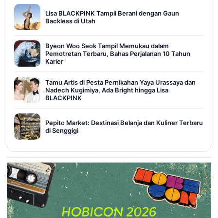
Lisa BLACKPINK Tampil Berani dengan Gaun
Backless di Utah
Byeon Woo Seok Tampil Memukau dalam
Pemotretan Terbaru, Bahas Perjalanan 10 Tahun
Karier
Tamu Artis di Pesta Pernikahan Yaya Urassaya dan
Nadech Kugimiya, Ada Bright hingga Lisa
BLACKPINK
Pepito Market: Destinasi Belanja dan Kuliner Terbaru
di Senggigi