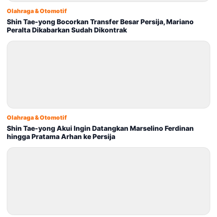
Olahraga & Otomotif
Shin Tae-yong Bocorkan Transfer Besar Persija, Mariano
Peralta Dikabarkan Sudah Dikontrak
Olahraga & Otomotif
Shin Tae-yong Akui Ingin Datangkan Marselino Ferdinan
hingga Pratama Arhan ke Persija