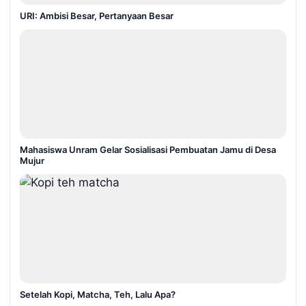
URI: Ambisi Besar, Pertanyaan Besar
Mahasiswa Unram Gelar Sosialisasi Pembuatan Jamu di Desa
Mujur
Setelah Kopi, Matcha, Teh, Lalu Apa?