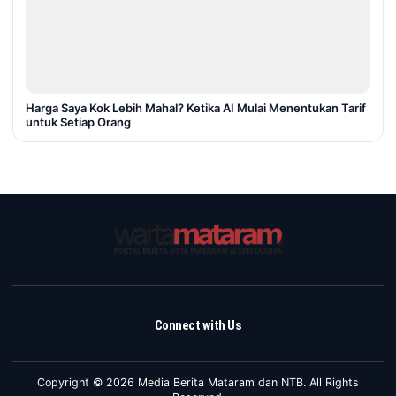
Harga Saya Kok Lebih Mahal? Ketika AI Mulai Menentukan Tarif
untuk Setiap Orang
Connect with Us
Copyright © 2026 Media Berita Mataram dan NTB. All Rights