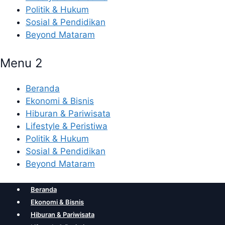
Politik & Hukum
Sosial & Pendidikan
Beyond Mataram
Menu 2
Beranda
Ekonomi & Bisnis
Hiburan & Pariwisata
Lifestyle & Peristiwa
Politik & Hukum
Sosial & Pendidikan
Beyond Mataram
Beranda
Ekonomi & Bisnis
Hiburan & Pariwisata