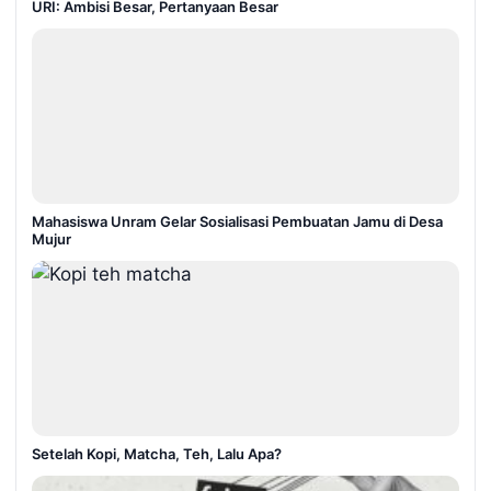
URI: Ambisi Besar, Pertanyaan Besar
Mahasiswa Unram Gelar Sosialisasi Pembuatan Jamu di Desa
Mujur
Setelah Kopi, Matcha, Teh, Lalu Apa?