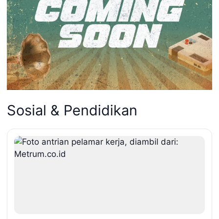
Sosial & Pendidikan