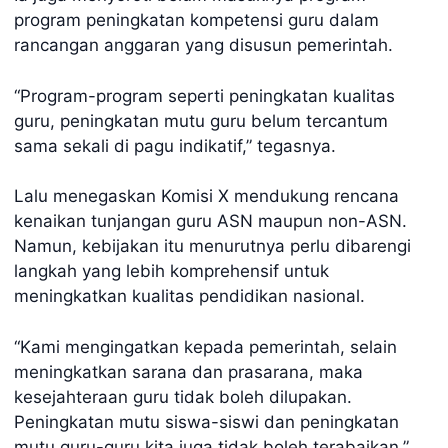
program peningkatan kompetensi guru dalam
rancangan anggaran yang disusun pemerintah.
“Program-program seperti peningkatan kualitas
guru, peningkatan mutu guru belum tercantum
sama sekali di pagu indikatif,” tegasnya.
Lalu menegaskan Komisi X mendukung rencana
kenaikan tunjangan guru ASN maupun non-ASN.
Namun, kebijakan itu menurutnya perlu dibarengi
langkah yang lebih komprehensif untuk
meningkatkan kualitas pendidikan nasional.
“Kami mengingatkan kepada pemerintah, selain
meningkatkan sarana dan prasarana, maka
kesejahteraan guru tidak boleh dilupakan.
Peningkatan mutu siswa-siswi dan peningkatan
mutu guru-guru kita juga tidak boleh terabaikan,”