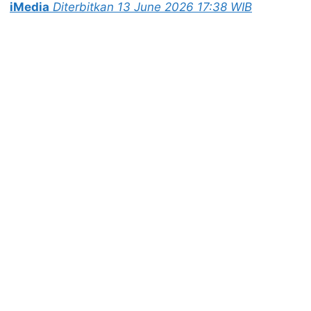
iMedia
Diterbitkan 13 June 2026 17:38 WIB