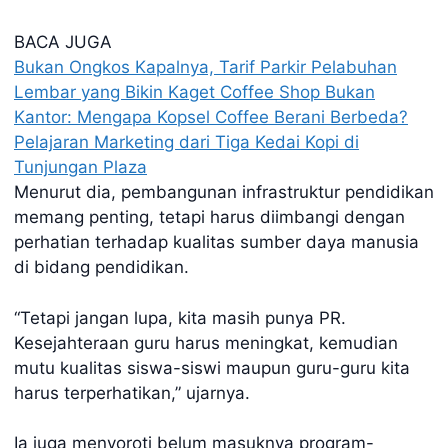
BACA JUGA
Bukan Ongkos Kapalnya, Tarif Parkir Pelabuhan
Lembar yang Bikin Kaget
Coffee Shop Bukan
Kantor: Mengapa Kopsel Coffee Berani Berbeda?
Pelajaran Marketing dari Tiga Kedai Kopi di
Tunjungan Plaza
Menurut dia, pembangunan infrastruktur pendidikan
memang penting, tetapi harus diimbangi dengan
perhatian terhadap kualitas sumber daya manusia
di bidang pendidikan.
“Tetapi jangan lupa, kita masih punya PR.
Kesejahteraan guru harus meningkat, kemudian
mutu kualitas siswa-siswi maupun guru-guru kita
harus terperhatikan,” ujarnya.
Ia juga menyoroti belum masuknya program-