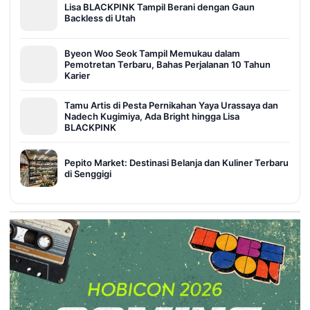
Lisa BLACKPINK Tampil Berani dengan Gaun
Backless di Utah
Byeon Woo Seok Tampil Memukau dalam
Pemotretan Terbaru, Bahas Perjalanan 10 Tahun
Karier
Tamu Artis di Pesta Pernikahan Yaya Urassaya dan
Nadech Kugimiya, Ada Bright hingga Lisa
BLACKPINK
Pepito Market: Destinasi Belanja dan Kuliner Terbaru
di Senggigi