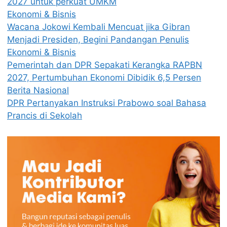
2027 untuk perkuat UMKM
Ekonomi & Bisnis
Wacana Jokowi Kembali Mencuat jika Gibran
Menjadi Presiden, Begini Pandangan Penulis
Ekonomi & Bisnis
Pemerintah dan DPR Sepakati Kerangka RAPBN
2027, Pertumbuhan Ekonomi Dibidik 6,5 Persen
Berita Nasional
DPR Pertanyakan Instruksi Prabowo soal Bahasa
Prancis di Sekolah