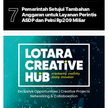
7
Pemerintah Setujui Tambahan
Anggaran untuk Layanan Perintis
ASDP dan Pelni Rp209 Miliar