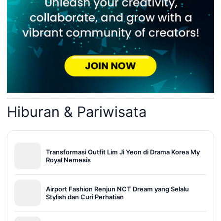
Hiburan & Pariwisata
Transformasi Outfit Lim Ji Yeon di Drama Korea My
Royal Nemesis
Airport Fashion Renjun NCT Dream yang Selalu
Stylish dan Curi Perhatian