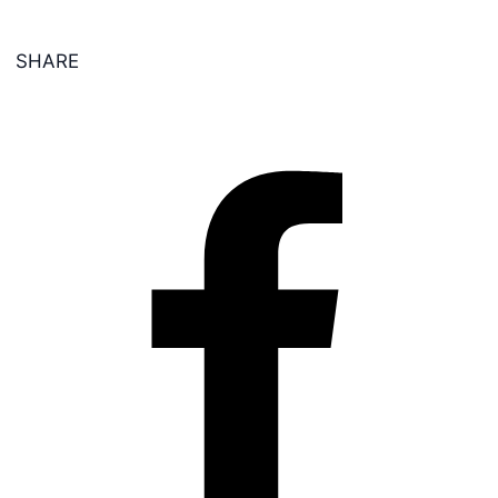
SHARE