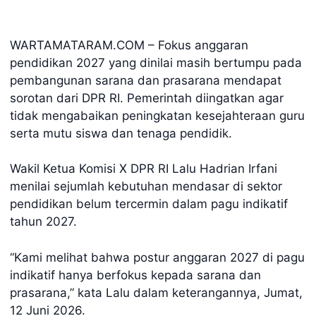
WARTAMATARAM.COM – Fokus anggaran
pendidikan 2027 yang dinilai masih bertumpu pada
pembangunan sarana dan prasarana mendapat
sorotan dari DPR RI. Pemerintah diingatkan agar
tidak mengabaikan peningkatan kesejahteraan guru
serta mutu siswa dan tenaga pendidik.
Wakil Ketua Komisi X DPR RI Lalu Hadrian Irfani
menilai sejumlah kebutuhan mendasar di sektor
pendidikan belum tercermin dalam pagu indikatif
tahun 2027.
“Kami melihat bahwa postur anggaran 2027 di pagu
indikatif hanya berfokus kepada sarana dan
prasarana,” kata Lalu dalam keterangannya, Jumat,
12 Juni 2026.