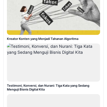
Kreator Konten yang Menjadi Tahanan Algoritma
Testimoni, Konversi, dan Nurani: Tiga Kata yang Sedang
Menguji Bisnis Digital Kita