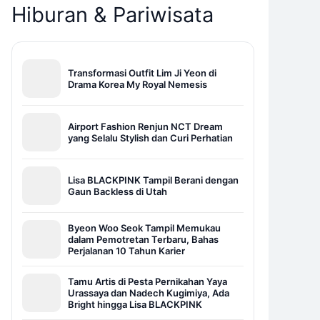
Hiburan & Pariwisata
Transformasi Outfit Lim Ji Yeon di
Drama Korea My Royal Nemesis
Airport Fashion Renjun NCT Dream
yang Selalu Stylish dan Curi Perhatian
Lisa BLACKPINK Tampil Berani dengan
Gaun Backless di Utah
Byeon Woo Seok Tampil Memukau
dalam Pemotretan Terbaru, Bahas
Perjalanan 10 Tahun Karier
Tamu Artis di Pesta Pernikahan Yaya
Urassaya dan Nadech Kugimiya, Ada
Bright hingga Lisa BLACKPINK