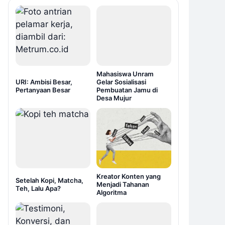
Mahasiswa Unram
URI: Ambisi Besar,
Gelar Sosialisasi
Pertanyaan Besar
Pembuatan Jamu di
Desa Mujur
Kreator Konten yang
Setelah Kopi, Matcha,
Menjadi Tahanan
Teh, Lalu Apa?
Algoritma