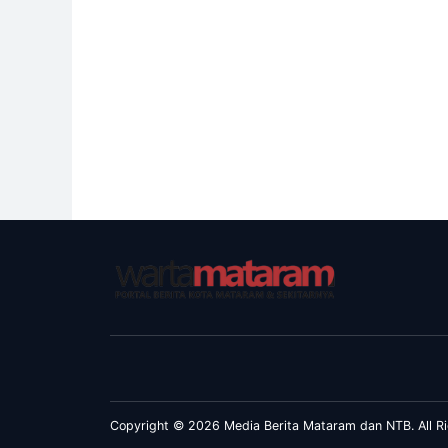
Copyright © 2026 Media Berita Mataram dan NTB. All Ri