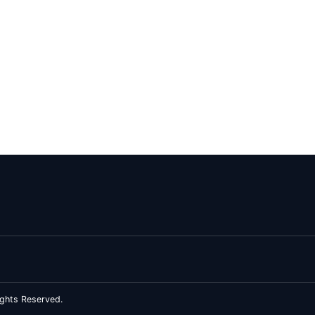
ghts Reserved.