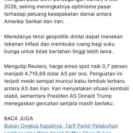
2026, seiring meningkatnya optimisme pasar
terhadap peluang kesepakatan damai antara
Amerika Serikat dan Iran.
Meredanya tensi geopolitik dinilai dapat menekan
tekanan inflasi dan membuka ruang bagi suku
bunga untuk tidak bertahan tinggi lebih lama.
Mengutip Reuters, harga emas spot naik 0,7 persen
menjadi 4.719,68 dolar AS per ons. Penguatan ini
terjadi meski sempat muncul baku tembak terbaru
antara AS dan Iran. Iran menyatakan situasi kembali
stabil, sementara Presiden AS Donald Trump
menegaskan gencatan senjata masih berlaku.
BACA JUGA
Bukan Ongkos Kapalnya, Tarif Parkir Pelabuhan