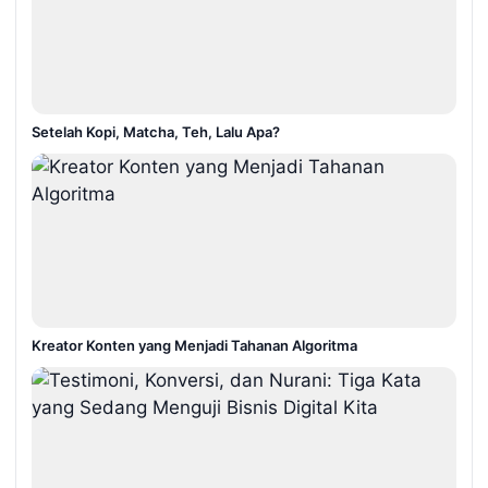
Setelah Kopi, Matcha, Teh, Lalu Apa?
Kreator Konten yang Menjadi Tahanan Algoritma