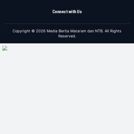
Connect with Us
Copyright © 2026 Media Berita Mataram dan NTB. All Rights
Reserved.