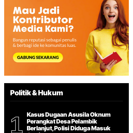
Politik & Hukum
Kasus Dugaan Asusila Oknum
1
Perangkat Desa Pelambik
Berlanjut, Polisi Diduga Masuk