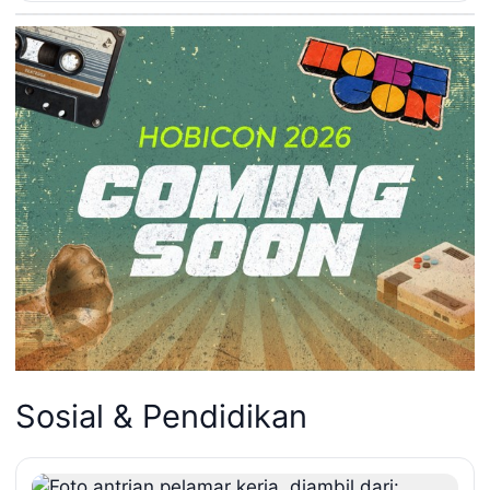
Sosial & Pendidikan