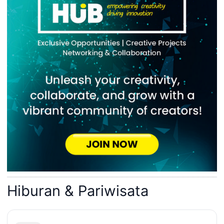
Hiburan & Pariwisata