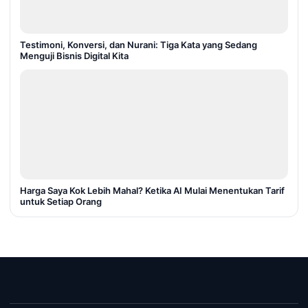
Testimoni, Konversi, dan Nurani: Tiga Kata yang Sedang
Menguji Bisnis Digital Kita
Harga Saya Kok Lebih Mahal? Ketika AI Mulai Menentukan Tarif
untuk Setiap Orang