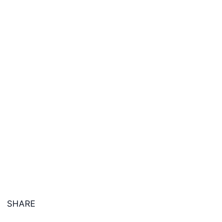
SHARE