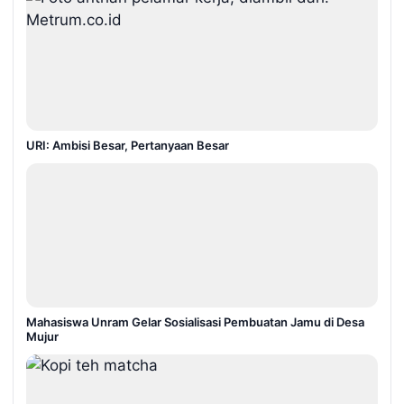
URI: Ambisi Besar, Pertanyaan Besar
Mahasiswa Unram Gelar Sosialisasi Pembuatan Jamu di Desa
Mujur