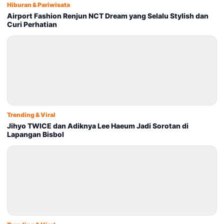
Hiburan & Pariwisata
Airport Fashion Renjun NCT Dream yang Selalu Stylish dan
Curi Perhatian
Trending & Viral
Jihyo TWICE dan Adiknya Lee Haeum Jadi Sorotan di
Lapangan Bisbol