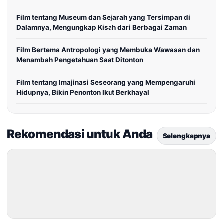
Film tentang Museum dan Sejarah yang Tersimpan di
Dalamnya, Mengungkap Kisah dari Berbagai Zaman
Film Bertema Antropologi yang Membuka Wawasan dan
Menambah Pengetahuan Saat Ditonton
Film tentang Imajinasi Seseorang yang Mempengaruhi
Hidupnya, Bikin Penonton Ikut Berkhayal
Rekomendasi untuk Anda
Selengkapnya