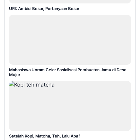
URI: Ambisi Besar, Pertanyaan Besar
Mahasiswa Unram Gelar Sosialisasi Pembuatan Jamu di Desa
Mujur
Setelah Kopi, Matcha, Teh, Lalu Apa?