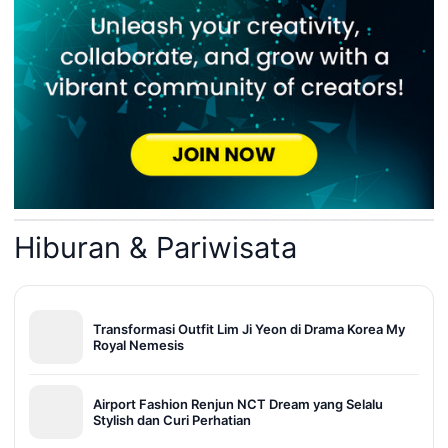
Hiburan & Pariwisata
Transformasi Outfit Lim Ji Yeon di Drama Korea My
Royal Nemesis
Airport Fashion Renjun NCT Dream yang Selalu
Stylish dan Curi Perhatian