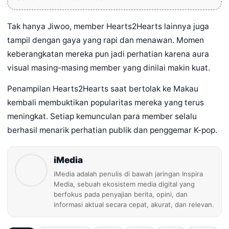
Tak hanya Jiwoo, member Hearts2Hearts lainnya juga
tampil dengan gaya yang rapi dan menawan. Momen
keberangkatan mereka pun jadi perhatian karena aura
visual masing-masing member yang dinilai makin kuat.
Penampilan Hearts2Hearts saat bertolak ke Makau
kembali membuktikan popularitas mereka yang terus
meningkat. Setiap kemunculan para member selalu
berhasil menarik perhatian publik dan penggemar K-pop.
iMedia
iMedia adalah penulis di bawah jaringan Inspira
Media, sebuah ekosistem media digital yang
berfokus pada penyajian berita, opini, dan
informasi aktual secara cepat, akurat, dan relevan.