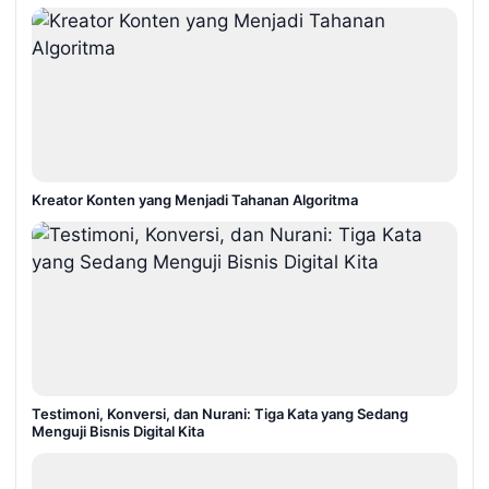
Kreator Konten yang Menjadi Tahanan Algoritma
Testimoni, Konversi, dan Nurani: Tiga Kata yang Sedang
Menguji Bisnis Digital Kita