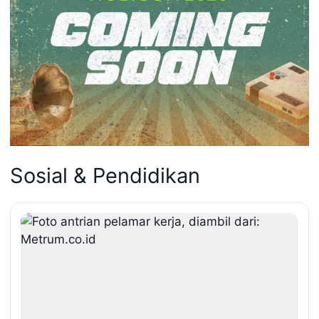
Sosial & Pendidikan