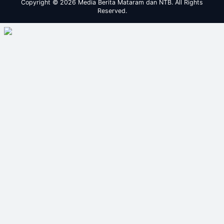
Copyright © 2026 Media Berita Mataram dan NTB. All Rights
Reserved.