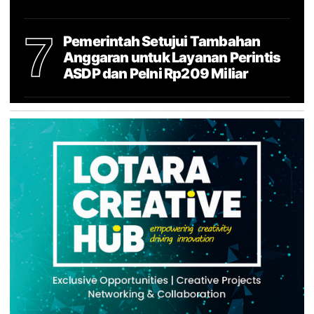
7
Pemerintah Setujui Tambahan
Anggaran untuk Layanan Perintis
ASDP dan Pelni Rp209 Miliar