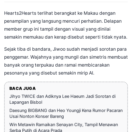
Hearts2Hearts terlihat berangkat ke Makau dengan
penampilan yang langsung mencuri perhatian. Delapan
member grup ini tampil dengan visual yang dinilai
semakin memukau dan kerap disebut seperti tidak nyata.
Sejak tiba di bandara, Jiwoo sudah menjadi sorotan para
penggemar. Wajahnya yang mungil dan simetris membuat
banyak orang terpukau dan ramai membicarakan
pesonanya yang disebut semakin mirip AI.
BACA JUGA
Jihyo TWICE dan Adiknya Lee Haeum Jadi Sorotan di
Lapangan Bisbol
Daesung BIGBANG dan Heo Youngji Kena Rumor Pacaran
Usai Nonton Konser Bareng
Win Metawin Ramaikan Senayan City, Tampil Menawan
Serba Putih di Acara Prada