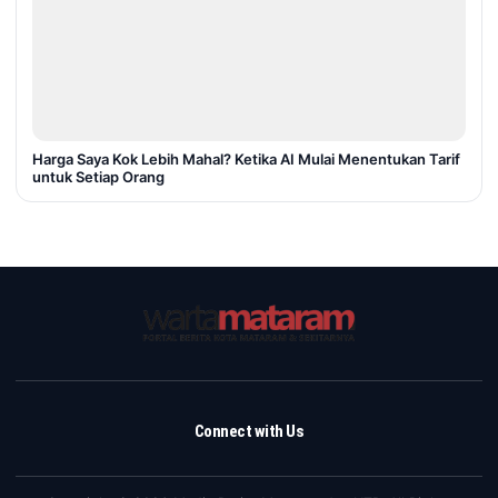
Harga Saya Kok Lebih Mahal? Ketika AI Mulai Menentukan Tarif
untuk Setiap Orang
Connect with Us