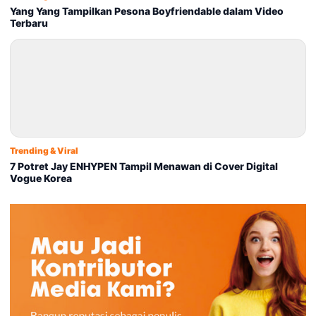
Yang Yang Tampilkan Pesona Boyfriendable dalam Video
Terbaru
Trending & Viral
7 Potret Jay ENHYPEN Tampil Menawan di Cover Digital
Vogue Korea