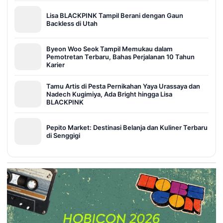
Lisa BLACKPINK Tampil Berani dengan Gaun
Backless di Utah
Byeon Woo Seok Tampil Memukau dalam
Pemotretan Terbaru, Bahas Perjalanan 10 Tahun
Karier
Tamu Artis di Pesta Pernikahan Yaya Urassaya dan
Nadech Kugimiya, Ada Bright hingga Lisa
BLACKPINK
Pepito Market: Destinasi Belanja dan Kuliner Terbaru
di Senggigi