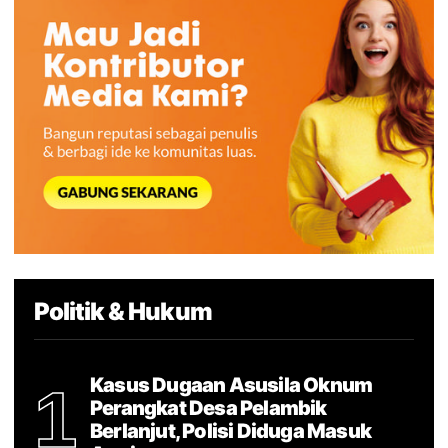
Politik & Hukum
Kasus Dugaan Asusila Oknum
1
Perangkat Desa Pelambik
Berlanjut, Polisi Diduga Masuk