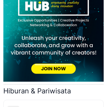
Hiburan & Pariwisata