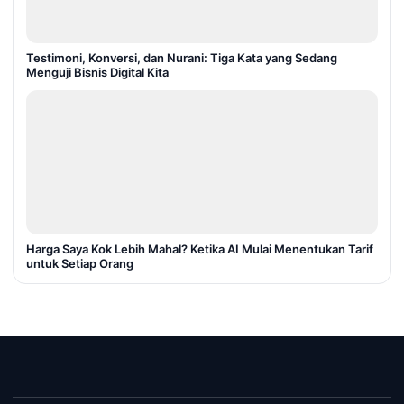
Testimoni, Konversi, dan Nurani: Tiga Kata yang Sedang
Menguji Bisnis Digital Kita
Harga Saya Kok Lebih Mahal? Ketika AI Mulai Menentukan Tarif
untuk Setiap Orang