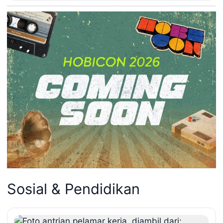
Sosial & Pendidikan