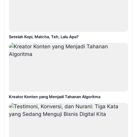
Setelah Kopi, Matcha, Teh, Lalu Apa?
Kreator Konten yang Menjadi Tahanan Algoritma