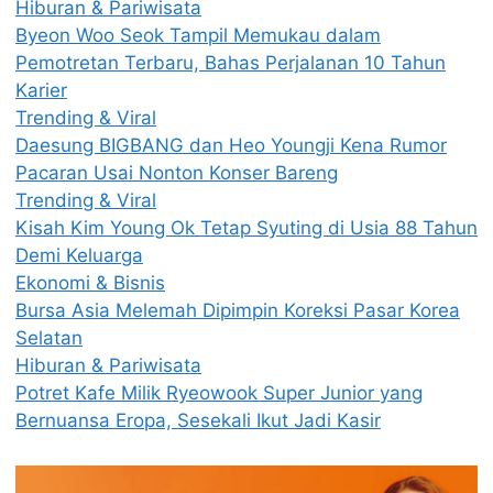
Hiburan & Pariwisata
Byeon Woo Seok Tampil Memukau dalam
Pemotretan Terbaru, Bahas Perjalanan 10 Tahun
Karier
Trending & Viral
Daesung BIGBANG dan Heo Youngji Kena Rumor
Pacaran Usai Nonton Konser Bareng
Trending & Viral
Kisah Kim Young Ok Tetap Syuting di Usia 88 Tahun
Demi Keluarga
Ekonomi & Bisnis
Bursa Asia Melemah Dipimpin Koreksi Pasar Korea
Selatan
Hiburan & Pariwisata
Potret Kafe Milik Ryeowook Super Junior yang
Bernuansa Eropa, Sesekali Ikut Jadi Kasir