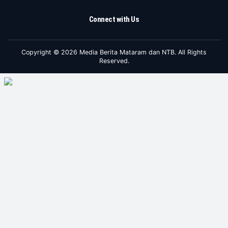
Connect with Us
Copyright © 2026 Media Berita Mataram dan NTB. All Rights
Reserved.