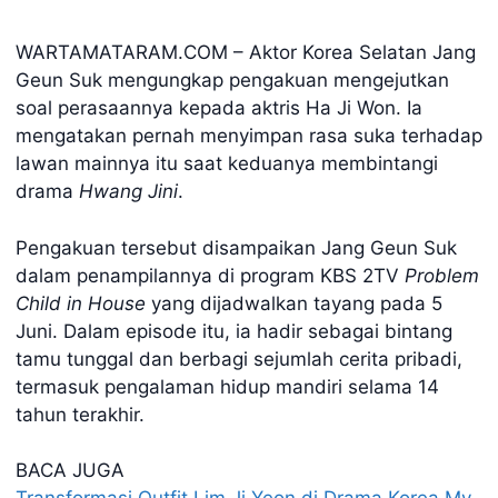
WARTAMATARAM.COM – Aktor Korea Selatan Jang
Geun Suk mengungkap pengakuan mengejutkan
soal perasaannya kepada aktris Ha Ji Won. Ia
mengatakan pernah menyimpan rasa suka terhadap
lawan mainnya itu saat keduanya membintangi
drama
Hwang Jini
.
Pengakuan tersebut disampaikan Jang Geun Suk
dalam penampilannya di program KBS 2TV
Problem
Child in House
yang dijadwalkan tayang pada 5
Juni. Dalam episode itu, ia hadir sebagai bintang
tamu tunggal dan berbagi sejumlah cerita pribadi,
termasuk pengalaman hidup mandiri selama 14
tahun terakhir.
BACA JUGA