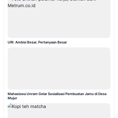
URI: Ambisi Besar, Pertanyaan Besar
Mahasiswa Unram Gelar Sosialisasi Pembuatan Jamu di Desa
Mujur