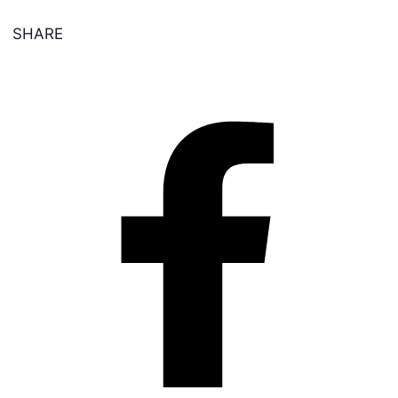
SHARE