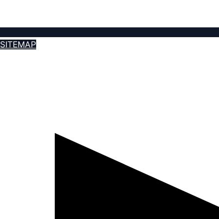
SITEMAP