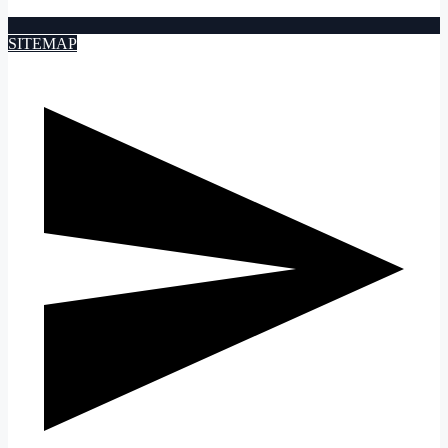
SITEMAP