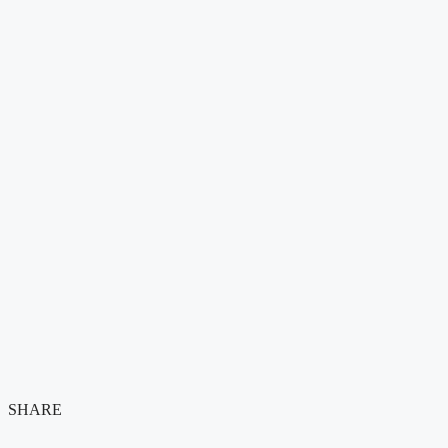
SHARE