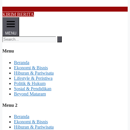
KIRIM BERITA
MENU
Menu
Beranda
Ekonomi & Bisnis
Hiburan & Pariwisata
Lifestyle & Peristiwa
Politik & Hukum
Sosial & Pendidikan
Beyond Mataram
Menu 2
Beranda
Ekonomi & Bisnis
Hiburan & Pariwisata