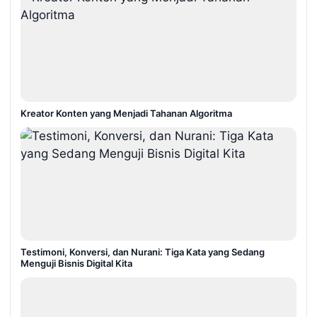
Kreator Konten yang Menjadi Tahanan Algoritma
Testimoni, Konversi, dan Nurani: Tiga Kata yang Sedang
Menguji Bisnis Digital Kita