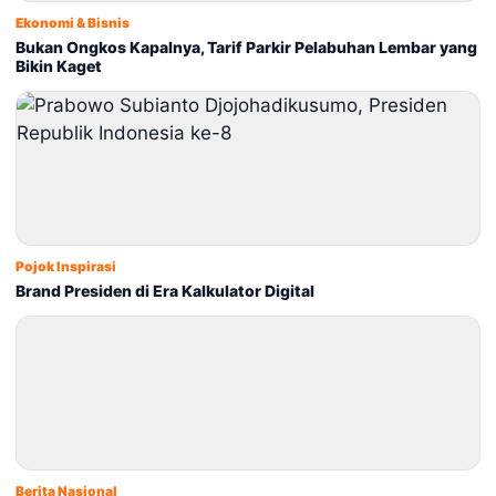
Ekonomi & Bisnis
Bukan Ongkos Kapalnya, Tarif Parkir Pelabuhan Lembar yang
Bikin Kaget
Pojok Inspirasi
Brand Presiden di Era Kalkulator Digital
Berita Nasional