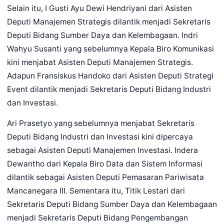
Selain itu, I Gusti Ayu Dewi Hendriyani dari Asisten
Deputi Manajemen Strategis dilantik menjadi Sekretaris
Deputi Bidang Sumber Daya dan Kelembagaan. Indri
Wahyu Susanti yang sebelumnya Kepala Biro Komunikasi
kini menjabat Asisten Deputi Manajemen Strategis.
Adapun Fransiskus Handoko dari Asisten Deputi Strategi
Event dilantik menjadi Sekretaris Deputi Bidang Industri
dan Investasi.
Ari Prasetyo yang sebelumnya menjabat Sekretaris
Deputi Bidang Industri dan Investasi kini dipercaya
sebagai Asisten Deputi Manajemen Investasi. Indera
Dewantho dari Kepala Biro Data dan Sistem Informasi
dilantik sebagai Asisten Deputi Pemasaran Pariwisata
Mancanegara III. Sementara itu, Titik Lestari dari
Sekretaris Deputi Bidang Sumber Daya dan Kelembagaan
menjadi Sekretaris Deputi Bidang Pengembangan