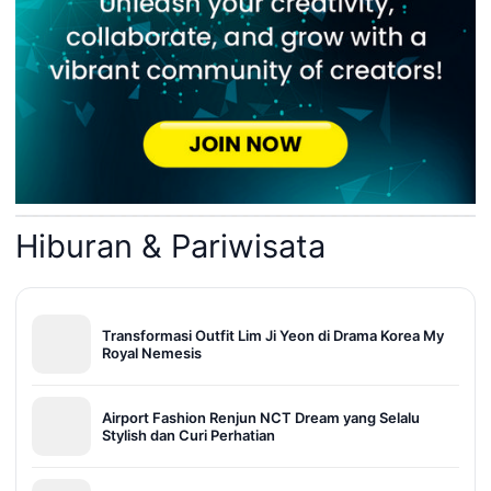
Hiburan & Pariwisata
Transformasi Outfit Lim Ji Yeon di Drama Korea My
Royal Nemesis
Airport Fashion Renjun NCT Dream yang Selalu
Stylish dan Curi Perhatian