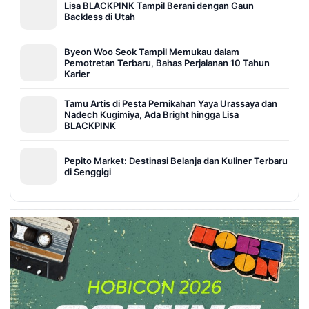
Lisa BLACKPINK Tampil Berani dengan Gaun
Backless di Utah
Byeon Woo Seok Tampil Memukau dalam
Pemotretan Terbaru, Bahas Perjalanan 10 Tahun
Karier
Tamu Artis di Pesta Pernikahan Yaya Urassaya dan
Nadech Kugimiya, Ada Bright hingga Lisa
BLACKPINK
Pepito Market: Destinasi Belanja dan Kuliner Terbaru
di Senggigi