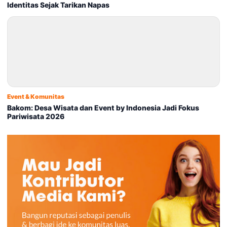
Identitas Sejak Tarikan Napas
Event & Komunitas
Bakom: Desa Wisata dan Event by Indonesia Jadi Fokus
Pariwisata 2026