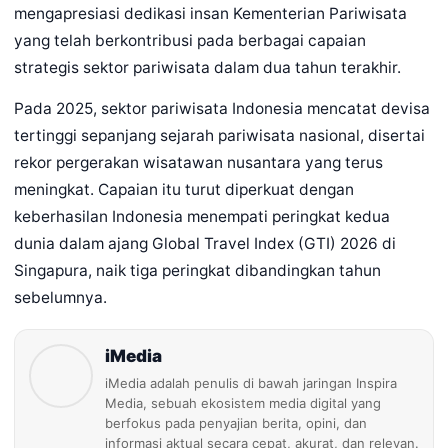
mengapresiasi dedikasi insan Kementerian Pariwisata
yang telah berkontribusi pada berbagai capaian
strategis sektor pariwisata dalam dua tahun terakhir.
Pada 2025, sektor pariwisata Indonesia mencatat devisa
tertinggi sepanjang sejarah pariwisata nasional, disertai
rekor pergerakan wisatawan nusantara yang terus
meningkat. Capaian itu turut diperkuat dengan
keberhasilan Indonesia menempati peringkat kedua
dunia dalam ajang Global Travel Index (GTI) 2026 di
Singapura, naik tiga peringkat dibandingkan tahun
sebelumnya.
iMedia
iMedia adalah penulis di bawah jaringan Inspira
Media, sebuah ekosistem media digital yang
berfokus pada penyajian berita, opini, dan
informasi aktual secara cepat, akurat, dan relevan.