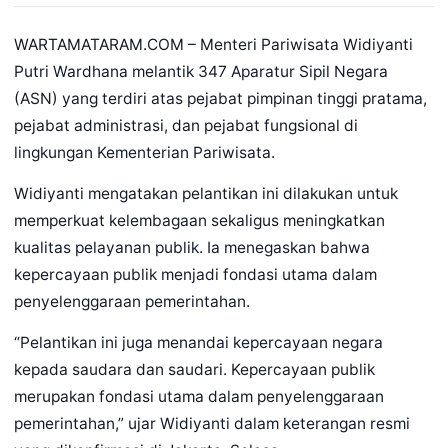
WARTAMATARAM.COM – Menteri Pariwisata Widiyanti
Putri Wardhana melantik 347 Aparatur Sipil Negara
(ASN) yang terdiri atas pejabat pimpinan tinggi pratama,
pejabat administrasi, dan pejabat fungsional di
lingkungan Kementerian Pariwisata.
Widiyanti mengatakan pelantikan ini dilakukan untuk
memperkuat kelembagaan sekaligus meningkatkan
kualitas pelayanan publik. Ia menegaskan bahwa
kepercayaan publik menjadi fondasi utama dalam
penyelenggaraan pemerintahan.
“Pelantikan ini juga menandai kepercayaan negara
kepada saudara dan saudari. Kepercayaan publik
merupakan fondasi utama dalam penyelenggaraan
pemerintahan,” ujar Widiyanti dalam keterangan resmi