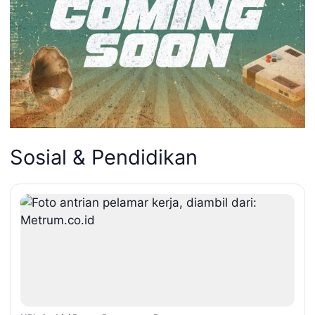
Sosial & Pendidikan