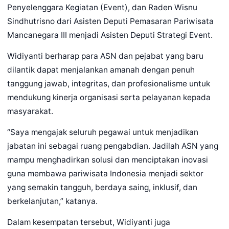
Penyelenggara Kegiatan (Event), dan Raden Wisnu
Sindhutrisno dari Asisten Deputi Pemasaran Pariwisata
Mancanegara III menjadi Asisten Deputi Strategi Event.
Widiyanti berharap para ASN dan pejabat yang baru
dilantik dapat menjalankan amanah dengan penuh
tanggung jawab, integritas, dan profesionalisme untuk
mendukung kinerja organisasi serta pelayanan kepada
masyarakat.
“Saya mengajak seluruh pegawai untuk menjadikan
jabatan ini sebagai ruang pengabdian. Jadilah ASN yang
mampu menghadirkan solusi dan menciptakan inovasi
guna membawa pariwisata Indonesia menjadi sektor
yang semakin tangguh, berdaya saing, inklusif, dan
berkelanjutan,” katanya.
Dalam kesempatan tersebut, Widiyanti juga