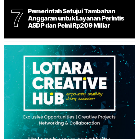
7
Pemerintah Setujui Tambahan
Anggaran untuk Layanan Perintis
ASDP dan Pelni Rp209 Miliar