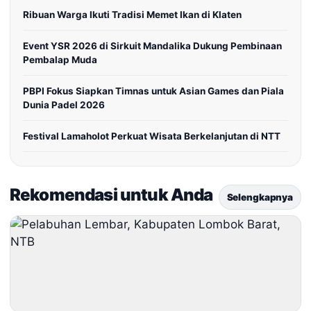
Ribuan Warga Ikuti Tradisi Memet Ikan di Klaten
Event YSR 2026 di Sirkuit Mandalika Dukung Pembinaan
Pembalap Muda
PBPI Fokus Siapkan Timnas untuk Asian Games dan Piala
Dunia Padel 2026
Festival Lamaholot Perkuat Wisata Berkelanjutan di NTT
Rekomendasi untuk Anda
Selengkapnya