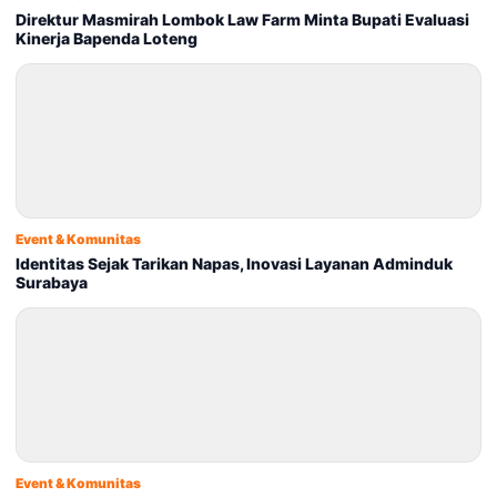
Direktur Masmirah Lombok Law Farm Minta Bupati Evaluasi
Kinerja Bapenda Loteng
Event & Komunitas
Identitas Sejak Tarikan Napas, Inovasi Layanan Adminduk
Surabaya
Event & Komunitas