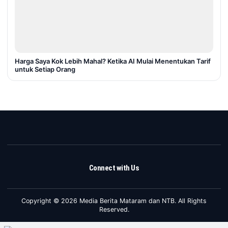
Harga Saya Kok Lebih Mahal? Ketika AI Mulai Menentukan Tarif
untuk Setiap Orang
Connect with Us
Copyright © 2026 Media Berita Mataram dan NTB. All Rights
Reserved.