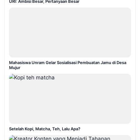
URI: Ambisi Besar, Pertanyaan Besar
Mahasiswa Unram Gelar Sosialisasi Pembuatan Jamu di Desa
Mujur
Setelah Kopi, Matcha, Teh, Lalu Apa?