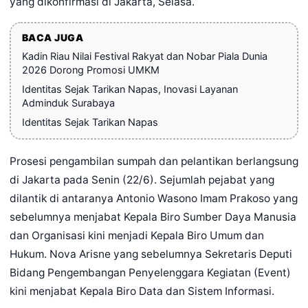
yang dikonfirmasi di Jakarta, Selasa.
BACA JUGA
Kadin Riau Nilai Festival Rakyat dan Nobar Piala Dunia
2026 Dorong Promosi UMKM
Identitas Sejak Tarikan Napas, Inovasi Layanan
Adminduk Surabaya
Identitas Sejak Tarikan Napas
Prosesi pengambilan sumpah dan pelantikan berlangsung
di Jakarta pada Senin (22/6). Sejumlah pejabat yang
dilantik di antaranya Antonio Wasono Imam Prakoso yang
sebelumnya menjabat Kepala Biro Sumber Daya Manusia
dan Organisasi kini menjadi Kepala Biro Umum dan
Hukum. Nova Arisne yang sebelumnya Sekretaris Deputi
Bidang Pengembangan Penyelenggara Kegiatan (Event)
kini menjabat Kepala Biro Data dan Sistem Informasi.