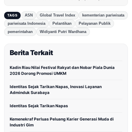
ASN
Global Travel Index
kementerian pariwisata
TAGS
pariwisata Indonesia
Pelantikan
Pelayanan Publik
pemerintahan
Widiyanti Putri Wardhana
Berita Terkait
Kadin Riau Nilai Festival Rakyat dan Nobar Piala Dunia
2026 Dorong Promosi UMKM
Identitas Sejak Tarikan Napas, Inovasi Layanan
Adminduk Surabaya
Identitas Sejak Tarikan Napas
Kemenekraf Perluas Peluang Karier Generasi Muda di
Industri Gim