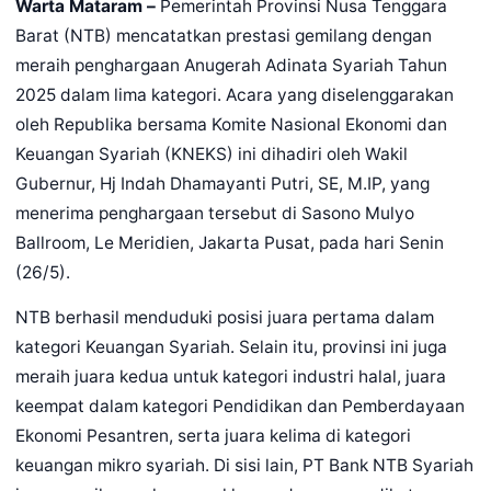
Warta Mataram –
Pemerintah Provinsi Nusa Tenggara
Barat (NTB) mencatatkan prestasi gemilang dengan
meraih penghargaan Anugerah Adinata Syariah Tahun
2025 dalam lima kategori. Acara yang diselenggarakan
oleh Republika bersama Komite Nasional Ekonomi dan
Keuangan Syariah (KNEKS) ini dihadiri oleh Wakil
Gubernur, Hj Indah Dhamayanti Putri, SE, M.IP, yang
menerima penghargaan tersebut di Sasono Mulyo
Ballroom, Le Meridien, Jakarta Pusat, pada hari Senin
(26/5).
NTB berhasil menduduki posisi juara pertama dalam
kategori Keuangan Syariah. Selain itu, provinsi ini juga
meraih juara kedua untuk kategori industri halal, juara
keempat dalam kategori Pendidikan dan Pemberdayaan
Ekonomi Pesantren, serta juara kelima di kategori
keuangan mikro syariah. Di sisi lain, PT Bank NTB Syariah