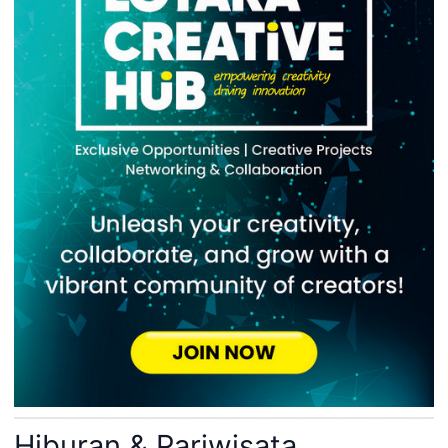
Hiburan & Pariwisata