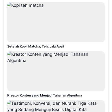
Setelah Kopi, Matcha, Teh, Lalu Apa?
Kreator Konten yang Menjadi Tahanan Algoritma