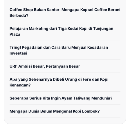
Coffee Shop Bukan Kantor: Mengapa Kopsel Coffee Berani
Berbeda?
Pelajaran Marketing dari Tiga Kedai Kopi di Tunjungan
Plaza
Tring! Pegadaian dan Cara Baru Menjual Kesadaran
Investasi
URI: Ambisi Besar, Pertanyaan Besar
Apa yang Sebenarnya Dibeli Orang di Fore dan Kopi
Kenangan?
Seberapa Serius Kita Ingin Ayam Taliwang Mendunia?
Mengapa Dunia Belum Mengenal Kopi Lombok?