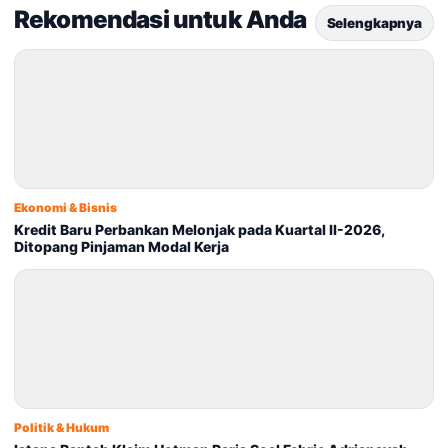
Rekomendasi untuk Anda
Selengkapnya
Ekonomi & Bisnis
Kredit Baru Perbankan Melonjak pada Kuartal II-2026,
Ditopang Pinjaman Modal Kerja
Politik & Hukum