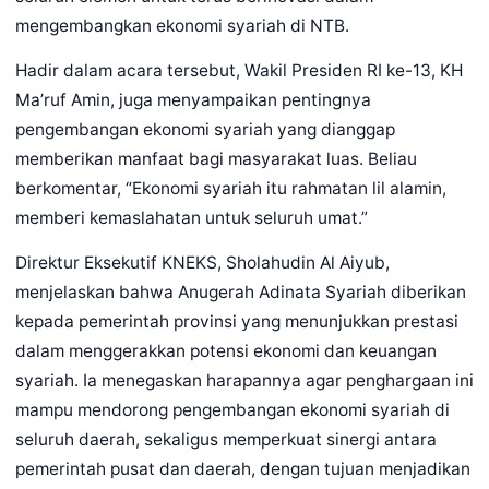
mengembangkan ekonomi syariah di NTB.
Hadir dalam acara tersebut, Wakil Presiden RI ke-13, KH
Ma’ruf Amin, juga menyampaikan pentingnya
pengembangan ekonomi syariah yang dianggap
memberikan manfaat bagi masyarakat luas. Beliau
berkomentar, “Ekonomi syariah itu rahmatan lil alamin,
memberi kemaslahatan untuk seluruh umat.”
Direktur Eksekutif KNEKS, Sholahudin Al Aiyub,
menjelaskan bahwa Anugerah Adinata Syariah diberikan
kepada pemerintah provinsi yang menunjukkan prestasi
dalam menggerakkan potensi ekonomi dan keuangan
syariah. Ia menegaskan harapannya agar penghargaan ini
mampu mendorong pengembangan ekonomi syariah di
seluruh daerah, sekaligus memperkuat sinergi antara
pemerintah pusat dan daerah, dengan tujuan menjadikan