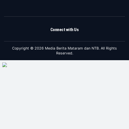
Connect with Us
Copyright © 2026 Media Berita Mataram dan NTB. All Rights
Reserved.