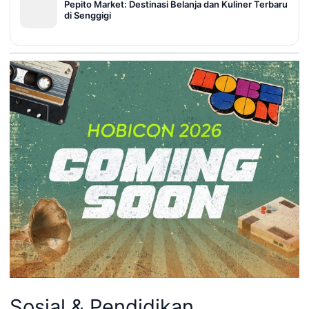
Pepito Market: Destinasi Belanja dan Kuliner Terbaru
di Senggigi
Sosial & Pendidikan