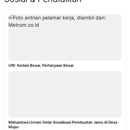
URI: Ambisi Besar, Pertanyaan Besar
Mahasiswa Unram Gelar Sosialisasi Pembuatan Jamu di Desa
Mujur