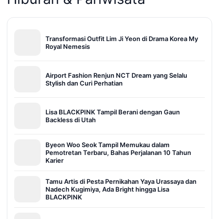
Transformasi Outfit Lim Ji Yeon di Drama Korea My
Royal Nemesis
Airport Fashion Renjun NCT Dream yang Selalu
Stylish dan Curi Perhatian
Lisa BLACKPINK Tampil Berani dengan Gaun
Backless di Utah
Byeon Woo Seok Tampil Memukau dalam
Pemotretan Terbaru, Bahas Perjalanan 10 Tahun
Karier
Tamu Artis di Pesta Pernikahan Yaya Urassaya dan
Nadech Kugimiya, Ada Bright hingga Lisa
BLACKPINK