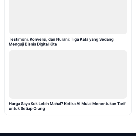
Testimoni, Konversi, dan Nurani: Tiga Kata yang Sedang
Menguji Bisnis Digital Kita
Harga Saya Kok Lebih Mahal? Ketika AI Mulai Menentukan Tarif
untuk Setiap Orang