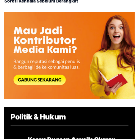
Soroti Kendala Sebelum Berangkat
Politik & Hukum