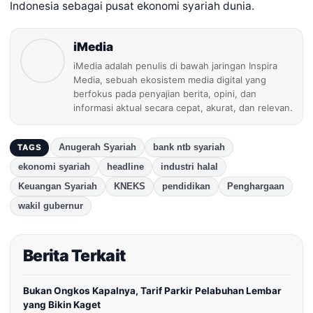
Indonesia sebagai pusat ekonomi syariah dunia.
iMedia
iMedia adalah penulis di bawah jaringan Inspira
Media, sebuah ekosistem media digital yang
berfokus pada penyajian berita, opini, dan
informasi aktual secara cepat, akurat, dan relevan.
Anugerah Syariah
bank ntb syariah
TAGS
ekonomi syariah
headline
industri halal
Keuangan Syariah
KNEKS
pendidikan
Penghargaan
wakil gubernur
Berita Terkait
Bukan Ongkos Kapalnya, Tarif Parkir Pelabuhan Lembar
yang Bikin Kaget