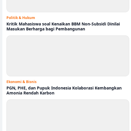
Politik & Hukum
Kritik Mahasiswa soal Kenaikan BBM Non-Subsidi Dinilai
Masukan Berharga bagi Pembangunan
Ekonomi & Bisnis
PGN, PHE, dan Pupuk Indonesia Kolaborasi Kembangkan
Amonia Rendah Karbon