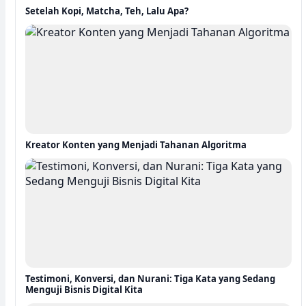
Setelah Kopi, Matcha, Teh, Lalu Apa?
Kreator Konten yang Menjadi Tahanan Algoritma
Testimoni, Konversi, dan Nurani: Tiga Kata yang Sedang
Menguji Bisnis Digital Kita