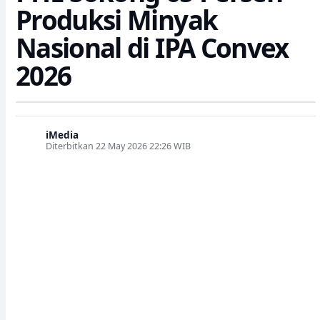
Produksi Minyak
Nasional di IPA Convex
2026
iMedia
Diterbitkan 22 May 2026 22:26 WIB