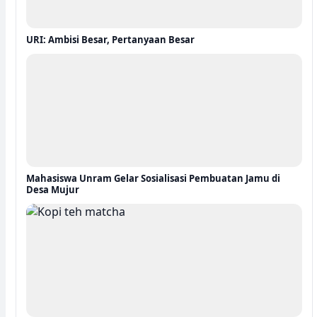
URI: Ambisi Besar, Pertanyaan Besar
Mahasiswa Unram Gelar Sosialisasi Pembuatan Jamu di
Desa Mujur