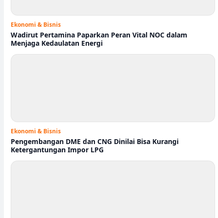
Ekonomi & Bisnis
Wadirut Pertamina Paparkan Peran Vital NOC dalam
Menjaga Kedaulatan Energi
Ekonomi & Bisnis
Pengembangan DME dan CNG Dinilai Bisa Kurangi
Ketergantungan Impor LPG