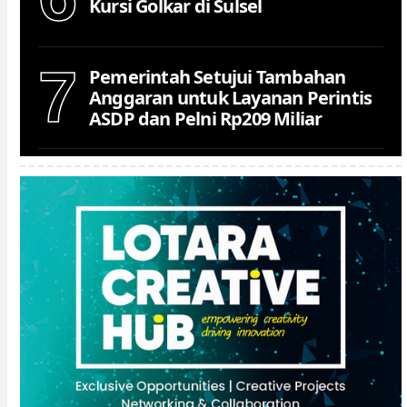
Kursi Golkar di Sulsel
7
Pemerintah Setujui Tambahan
Anggaran untuk Layanan Perintis
ASDP dan Pelni Rp209 Miliar