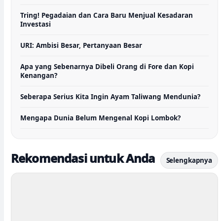
Tring! Pegadaian dan Cara Baru Menjual Kesadaran
Investasi
URI: Ambisi Besar, Pertanyaan Besar
Apa yang Sebenarnya Dibeli Orang di Fore dan Kopi
Kenangan?
Seberapa Serius Kita Ingin Ayam Taliwang Mendunia?
Mengapa Dunia Belum Mengenal Kopi Lombok?
Rekomendasi untuk Anda
Selengkapnya