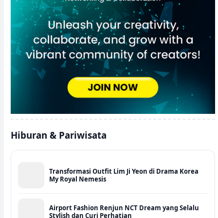
Hiburan & Pariwisata
Transformasi Outfit Lim Ji Yeon di Drama Korea
My Royal Nemesis
Airport Fashion Renjun NCT Dream yang Selalu
Stylish dan Curi Perhatian