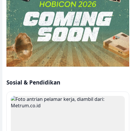
Sosial & Pendidikan