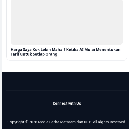
Harga Saya Kok Lebih Mahal? Ketika AI Mulai Menentukan
Tarif untuk Setiap Orang
Connect with Us
Copyright © 2026 Media Berita Mataram dan NTB. All Rights Reserved.