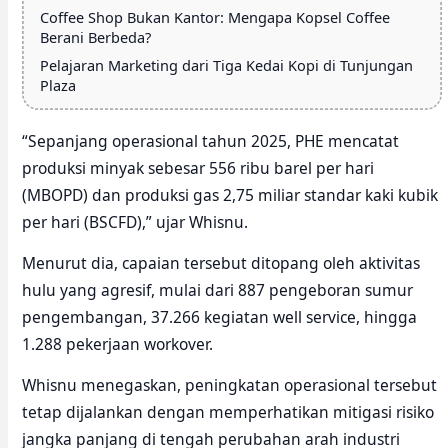
Coffee Shop Bukan Kantor: Mengapa Kopsel Coffee
Berani Berbeda?
Pelajaran Marketing dari Tiga Kedai Kopi di Tunjungan
Plaza
“Sepanjang operasional tahun 2025, PHE mencatat
produksi minyak sebesar 556 ribu barel per hari
(MBOPD) dan produksi gas 2,75 miliar standar kaki kubik
per hari (BSCFD),” ujar Whisnu.
Menurut dia, capaian tersebut ditopang oleh aktivitas
hulu yang agresif, mulai dari 887 pengeboran sumur
pengembangan, 37.266 kegiatan well service, hingga
1.288 pekerjaan workover.
Whisnu menegaskan, peningkatan operasional tersebut
tetap dijalankan dengan memperhatikan mitigasi risiko
jangka panjang di tengah perubahan arah industri