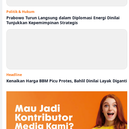
Politik & Hukum
Prabowo Turun Langsung dalam Diplomasi Energi Dinilai
Tunjukkan Kepemimpinan Strategis
Headline
Kenaikan Harga BBM Picu Protes, Bahlil Dinilai Layak Diganti