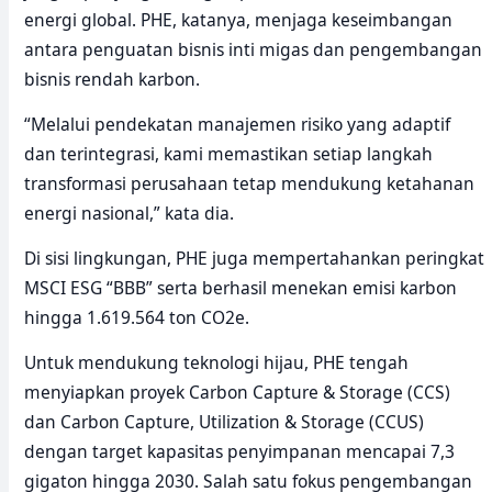
energi global. PHE, katanya, menjaga keseimbangan
antara penguatan bisnis inti migas dan pengembangan
bisnis rendah karbon.
“Melalui pendekatan manajemen risiko yang adaptif
dan terintegrasi, kami memastikan setiap langkah
transformasi perusahaan tetap mendukung ketahanan
energi nasional,” kata dia.
Di sisi lingkungan, PHE juga mempertahankan peringkat
MSCI ESG “BBB” serta berhasil menekan emisi karbon
hingga 1.619.564 ton CO2e.
Untuk mendukung teknologi hijau, PHE tengah
menyiapkan proyek Carbon Capture & Storage (CCS)
dan Carbon Capture, Utilization & Storage (CCUS)
dengan target kapasitas penyimpanan mencapai 7,3
gigaton hingga 2030. Salah satu fokus pengembangan