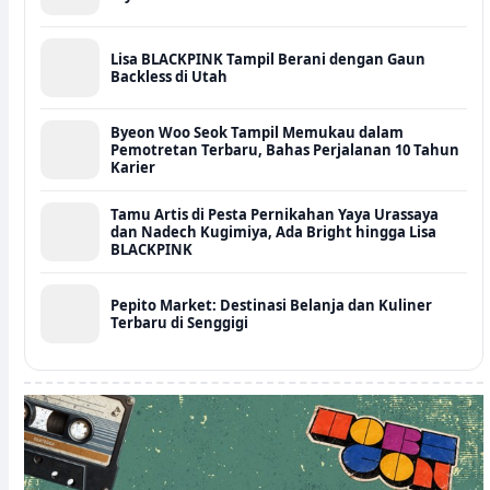
Lisa BLACKPINK Tampil Berani dengan Gaun
Backless di Utah
Byeon Woo Seok Tampil Memukau dalam
Pemotretan Terbaru, Bahas Perjalanan 10 Tahun
Karier
Tamu Artis di Pesta Pernikahan Yaya Urassaya
dan Nadech Kugimiya, Ada Bright hingga Lisa
BLACKPINK
Pepito Market: Destinasi Belanja dan Kuliner
Terbaru di Senggigi