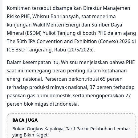
Komitmen tersebut disampaikan Direktur Manajemen
Risiko PHE, Whisnu Bahriansyah, saat menerima
kunjungan Wakil Menteri Energi dan Sumber Daya
Mineral (ESDM) Yuliot Tanjung di booth PHE dalam ajang
The 50th IPA Convention and Exhibition (Convex) 2026 di
ICE BSD, Tangerang, Rabu (20/5/2026).
Dalam kesempatan itu, Whisnu menjelaskan bahwa PHE
saat ini memegang peran penting dalam ketahanan
energi nasional. Perseroan berkontribusi 65 persen
terhadap produksi minyak nasional, 37 persen terhadap
pasokan gas bumi domestik, serta mengoperasikan 27
persen blok migas di Indonesia.
BACA JUGA
Bukan Ongkos Kapalnya, Tarif Parkir Pelabuhan Lembar
yang Bikin Kaget