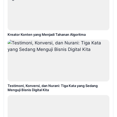
Kreator Konten yang Menjadi Tahanan Algoritma
Testimoni, Konversi, dan Nurani: Tiga Kata yang Sedang
Menguji Bisnis Digital Kita