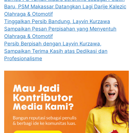
Baru, PSM Makassar Datangkan Lagi Darije Kalezic
Olahraga & Otomotif
Tinggalkan Persib Bandung, Layvin Kurzawa
Sampaikan Pesan Perpisahan yang Menyentuh
Olahraga & Otomotif
Persib Berpisah dengan Layvin Kurzawa,
Sampaikan Terima Kasih atas Dedikasi dan
Profesionalisme