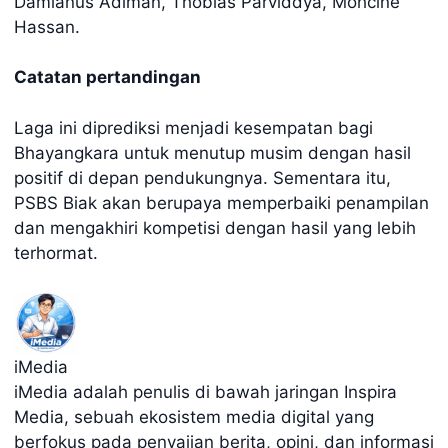
Damianus Adiman, Thobias Parviddya, Mohcine
Hassan.
Catatan pertandingan
Laga ini diprediksi menjadi kesempatan bagi
Bhayangkara untuk menutup musim dengan hasil
positif di depan pendukungnya. Sementara itu,
PSBS Biak akan berupaya memperbaiki penampilan
dan mengakhiri kompetisi dengan hasil yang lebih
terhormat.
iMedia
iMedia adalah penulis di bawah jaringan Inspira
Media, sebuah ekosistem media digital yang
berfokus pada penyajian berita, opini, dan informasi