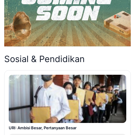
Sosial & Pendidikan
URI: Ambisi Besar, Pertanyaan Besar