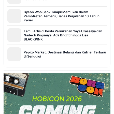
Byeon Woo Seok Tampil Memukau dalam
Pemotretan Terbaru, Bahas Perjalanan 10 Tahun
Karier
Tamu Artis di Pesta Pernikahan Yaya Urassaya dan
Nadech Kugimiya, Ada Bright hingga Lisa
BLACKPINK
Pepito Market: Destinasi Belanja dan Kuliner Terbaru
di Senggigi