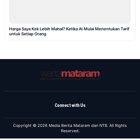
Harga Saya Kok Lebih Mahal? Ketika AI Mulai Menentukan Tarif
untuk Setiap Orang
Connect with Us
Copyright © 2026 Media Berita Mataram dan NTB. All Rights
Reserved.