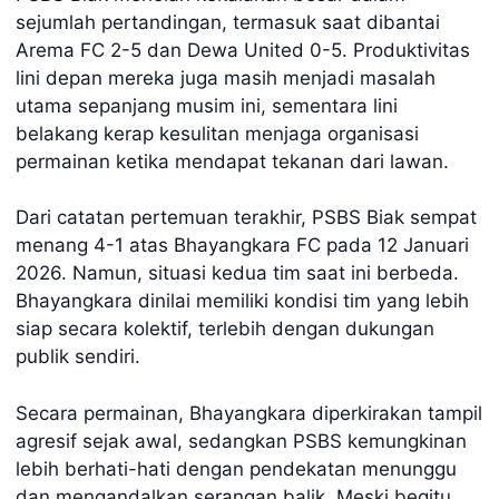
sejumlah pertandingan, termasuk saat dibantai
Arema FC 2-5 dan Dewa United 0-5. Produktivitas
lini depan mereka juga masih menjadi masalah
utama sepanjang musim ini, sementara lini
belakang kerap kesulitan menjaga organisasi
permainan ketika mendapat tekanan dari lawan.
Dari catatan pertemuan terakhir, PSBS Biak sempat
menang 4-1 atas Bhayangkara FC pada 12 Januari
2026. Namun, situasi kedua tim saat ini berbeda.
Bhayangkara dinilai memiliki kondisi tim yang lebih
siap secara kolektif, terlebih dengan dukungan
publik sendiri.
Secara permainan, Bhayangkara diperkirakan tampil
agresif sejak awal, sedangkan PSBS kemungkinan
lebih berhati-hati dengan pendekatan menunggu
dan mengandalkan serangan balik. Meski begitu,