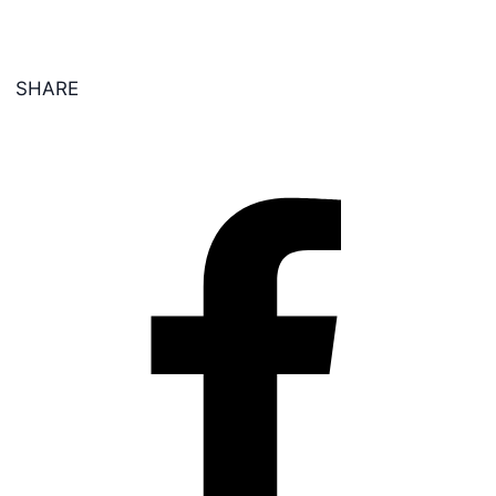
SHARE