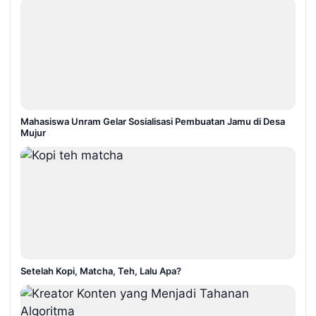
Mahasiswa Unram Gelar Sosialisasi Pembuatan Jamu di Desa
Mujur
Setelah Kopi, Matcha, Teh, Lalu Apa?