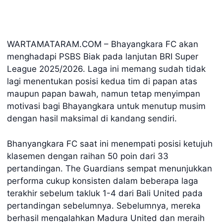
WARTAMATARAM.COM – Bhayangkara FC akan
menghadapi PSBS Biak pada lanjutan BRI Super
League 2025/2026. Laga ini memang sudah tidak
lagi menentukan posisi kedua tim di papan atas
maupun papan bawah, namun tetap menyimpan
motivasi bagi Bhayangkara untuk menutup musim
dengan hasil maksimal di kandang sendiri.
Bhanyangkara FC saat ini menempati posisi ketujuh
klasemen dengan raihan 50 poin dari 33
pertandingan. The Guardians sempat menunjukkan
performa cukup konsisten dalam beberapa laga
terakhir sebelum takluk 1-4 dari Bali United pada
pertandingan sebelumnya. Sebelumnya, mereka
berhasil mengalahkan Madura United dan meraih