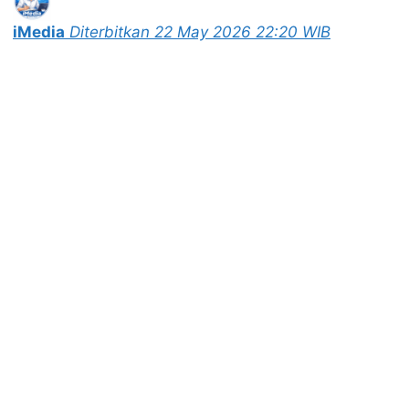
iMedia
Diterbitkan 22 May 2026 22:20 WIB