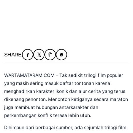
SHARE
WARTAMATARAM.COM – Tak sedikit trilogi film populer
yang masih sering masuk daftar tontonan karena
menghadirkan karakter ikonik dan alur cerita yang terus
dikenang penonton. Menonton ketiganya secara maraton
juga membuat hubungan antarkarakter dan
perkembangan konflik terasa lebih utuh.
Dihimpun dari berbagai sumber, ada sejumlah trilogi film