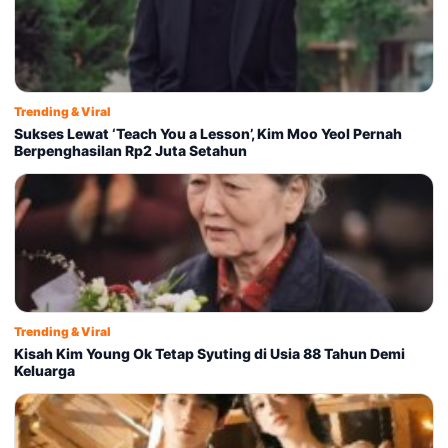
Trending & Viral
Sukses Lewat ‘Teach You a Lesson’, Kim Moo Yeol Pernah
Berpenghasilan Rp2 Juta Setahun
Trending & Viral
Kisah Kim Young Ok Tetap Syuting di Usia 88 Tahun Demi
Keluarga