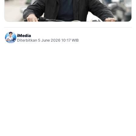
iMedia
Diterbitkan 5 June 2026 10:17 WIB