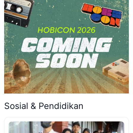
Sosial & Pendidikan