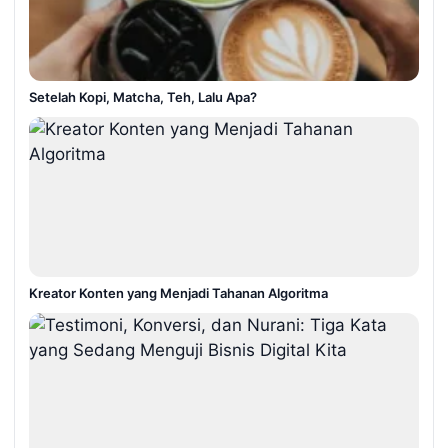
Setelah Kopi, Matcha, Teh, Lalu Apa?
Kreator Konten yang Menjadi Tahanan Algoritma