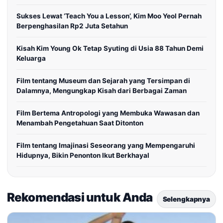
Sukses Lewat ‘Teach You a Lesson’, Kim Moo Yeol Pernah
Berpenghasilan Rp2 Juta Setahun
Kisah Kim Young Ok Tetap Syuting di Usia 88 Tahun Demi
Keluarga
Film tentang Museum dan Sejarah yang Tersimpan di
Dalamnya, Mengungkap Kisah dari Berbagai Zaman
Film Bertema Antropologi yang Membuka Wawasan dan
Menambah Pengetahuan Saat Ditonton
Film tentang Imajinasi Seseorang yang Mempengaruhi
Hidupnya, Bikin Penonton Ikut Berkhayal
Rekomendasi untuk Anda
Selengkapnya