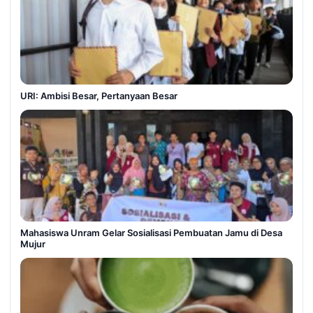
URI: Ambisi Besar, Pertanyaan Besar
Mahasiswa Unram Gelar Sosialisasi Pembuatan Jamu di Desa
Mujur