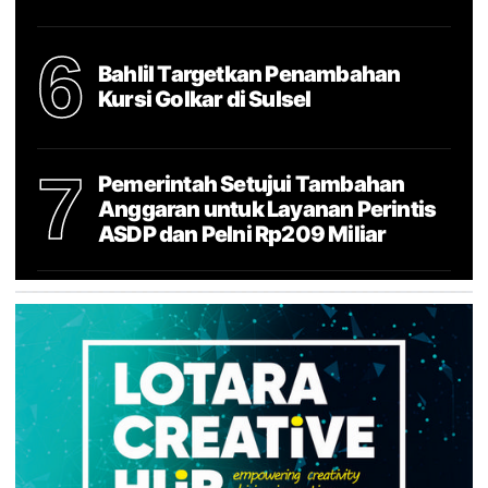
6
Bahlil Targetkan Penambahan
Kursi Golkar di Sulsel
7
Pemerintah Setujui Tambahan
Anggaran untuk Layanan Perintis
ASDP dan Pelni Rp209 Miliar