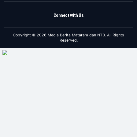
Connect with Us
Copyright © 2026 Media Berita Mataram dan NTB. All Rights
Reserved.