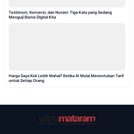
Testimoni, Konversi, dan Nurani: Tiga Kata yang Sedang
Menguji Bisnis Digital Kita
Harga Saya Kok Lebih Mahal? Ketika AI Mulai Menentukan Tarif
untuk Setiap Orang