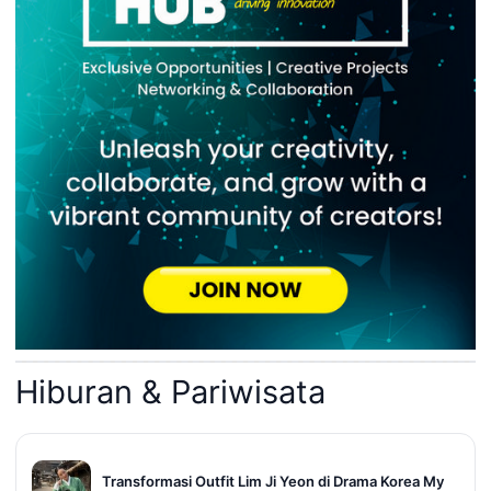
Hiburan & Pariwisata
Transformasi Outfit Lim Ji Yeon di Drama Korea My