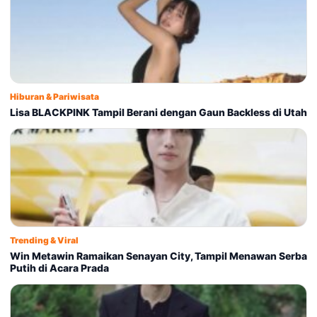
Hiburan & Pariwisata
Lisa BLACKPINK Tampil Berani dengan Gaun Backless di Utah
Trending & Viral
Win Metawin Ramaikan Senayan City, Tampil Menawan Serba
Putih di Acara Prada