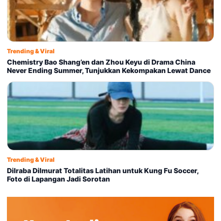
Trending & Viral
Chemistry Bao Shang’en dan Zhou Keyu di Drama China
Never Ending Summer, Tunjukkan Kekompakan Lewat Dance
Trending & Viral
Dilraba Dilmurat Totalitas Latihan untuk Kung Fu Soccer,
Foto di Lapangan Jadi Sorotan