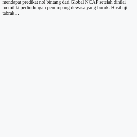
mendapat predikat nol bintang dari Global NCAP setelah dinilai
memiliki perlindungan penumpang dewasa yang buruk. Hasil uji
tabrak…