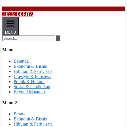
KIRIM BERITA
MENU
Menu
Beranda
Ekonomi & Bisnis
Hiburan & Pariwisata
Lifestyle & Peristiwa
Politik & Hukum
Sosial & Pendidikan
Beyond Mataram
Menu 2
Beranda
Ekonomi & Bisnis
Hiburan & Pariwisata