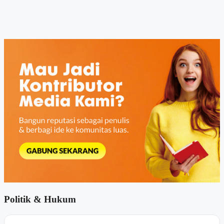
Politik & Hukum