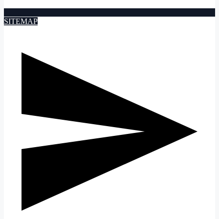
SITEMAP