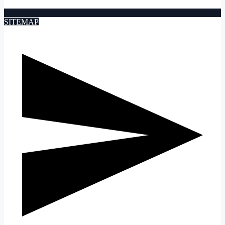
SITEMAP