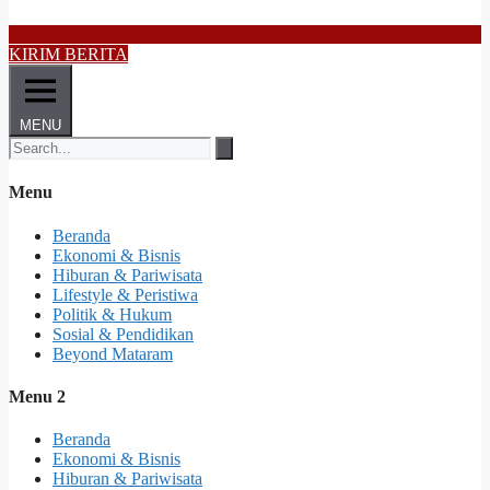
KIRIM BERITA
MENU
Menu
Beranda
Ekonomi & Bisnis
Hiburan & Pariwisata
Lifestyle & Peristiwa
Politik & Hukum
Sosial & Pendidikan
Beyond Mataram
Menu 2
Beranda
Ekonomi & Bisnis
Hiburan & Pariwisata