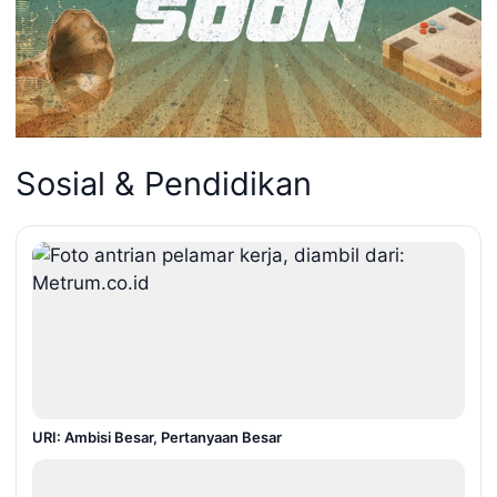
Sosial & Pendidikan
URI: Ambisi Besar, Pertanyaan Besar