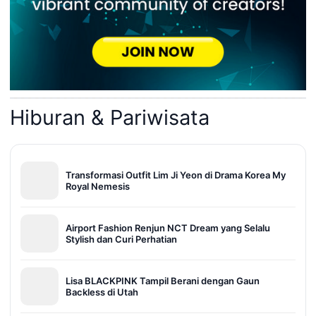
Hiburan & Pariwisata
Transformasi Outfit Lim Ji Yeon di Drama Korea My
Royal Nemesis
Airport Fashion Renjun NCT Dream yang Selalu
Stylish dan Curi Perhatian
Lisa BLACKPINK Tampil Berani dengan Gaun
Backless di Utah