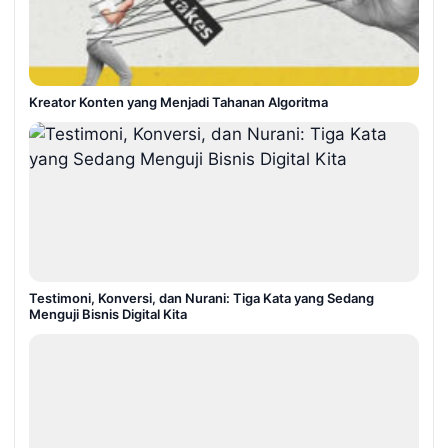
Kreator Konten yang Menjadi Tahanan Algoritma
Testimoni, Konversi, dan Nurani: Tiga Kata yang Sedang
Menguji Bisnis Digital Kita