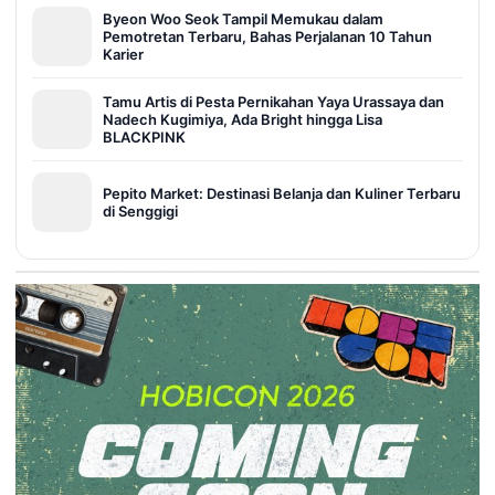
Byeon Woo Seok Tampil Memukau dalam
Pemotretan Terbaru, Bahas Perjalanan 10 Tahun
Karier
Tamu Artis di Pesta Pernikahan Yaya Urassaya dan
Nadech Kugimiya, Ada Bright hingga Lisa
BLACKPINK
Pepito Market: Destinasi Belanja dan Kuliner Terbaru
di Senggigi