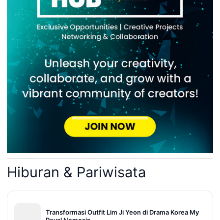
Hiburan & Pariwisata
Transformasi Outfit Lim Ji Yeon di Drama Korea My