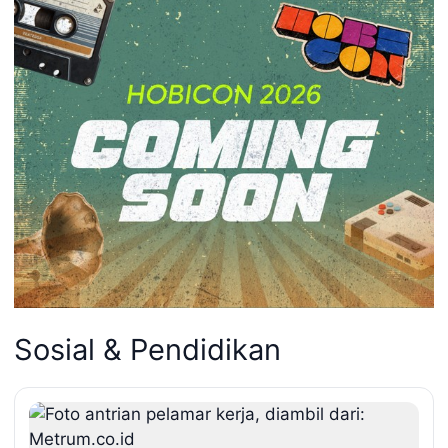
Sosial & Pendidikan