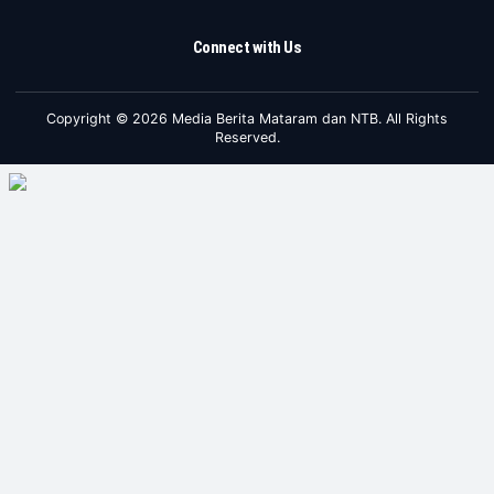
Connect with Us
Copyright © 2026 Media Berita Mataram dan NTB. All Rights
Reserved.