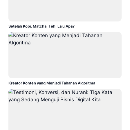
Setelah Kopi, Matcha, Teh, Lalu Apa?
Kreator Konten yang Menjadi Tahanan Algoritma