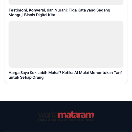
Testimoni, Konversi, dan Nurani: Tiga Kata yang Sedang
Menguji Bisnis Digital Kita
Harga Saya Kok Lebih Mahal? Ketika AI Mulai Menentukan Tarif
untuk Setiap Orang