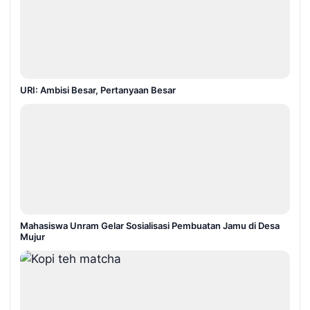
URI: Ambisi Besar, Pertanyaan Besar
Mahasiswa Unram Gelar Sosialisasi Pembuatan Jamu di Desa
Mujur