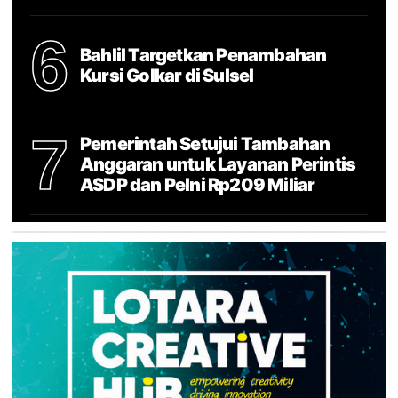
6
Bahlil Targetkan Penambahan
Kursi Golkar di Sulsel
7
Pemerintah Setujui Tambahan
Anggaran untuk Layanan Perintis
ASDP dan Pelni Rp209 Miliar