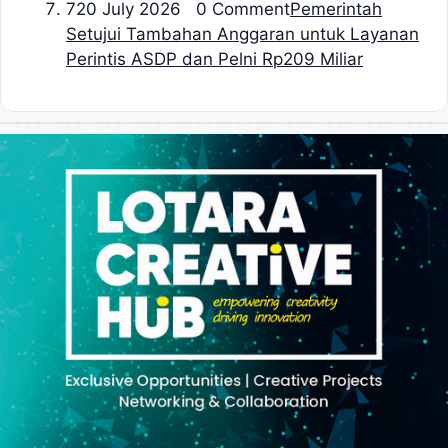
7
20 July 2026 0 Comment
Pemerintah
Setujui Tambahan Anggaran untuk Layanan
Perintis ASDP dan Pelni Rp209 Miliar