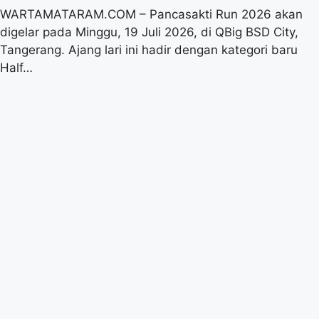
WARTAMATARAM.COM – Pancasakti Run 2026 akan
digelar pada Minggu, 19 Juli 2026, di QBig BSD City,
Tangerang. Ajang lari ini hadir dengan kategori baru
Half…