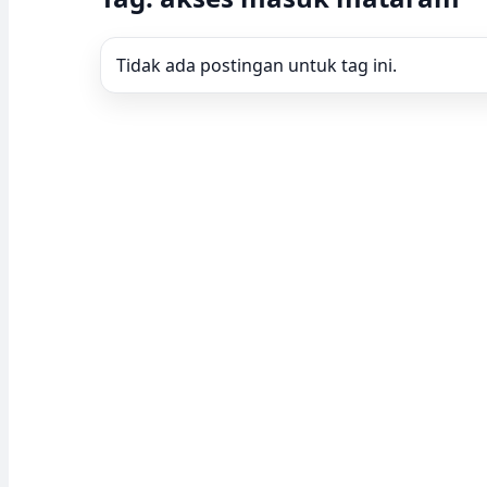
Tidak ada postingan untuk tag ini.