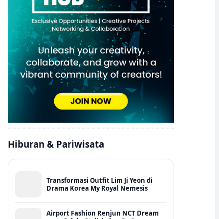
Hiburan & Pariwisata
Transformasi Outfit Lim Ji Yeon di
Drama Korea My Royal Nemesis
Airport Fashion Renjun NCT Dream