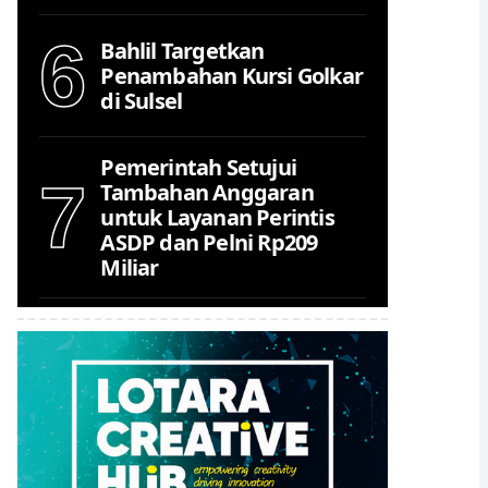
6
Bahlil Targetkan
Penambahan Kursi Golkar
di Sulsel
Pemerintah Setujui
7
Tambahan Anggaran
untuk Layanan Perintis
ASDP dan Pelni Rp209
Miliar