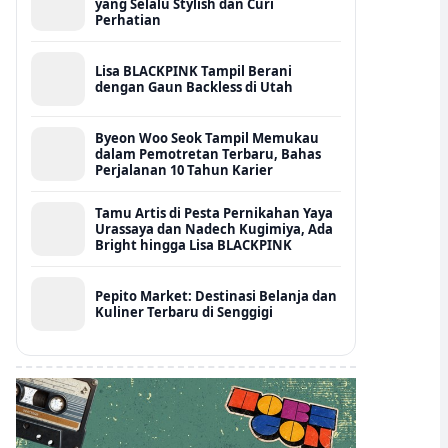
yang Selalu Stylish dan Curi
Perhatian
Lisa BLACKPINK Tampil Berani
dengan Gaun Backless di Utah
Byeon Woo Seok Tampil Memukau
dalam Pemotretan Terbaru, Bahas
Perjalanan 10 Tahun Karier
Tamu Artis di Pesta Pernikahan Yaya
Urassaya dan Nadech Kugimiya, Ada
Bright hingga Lisa BLACKPINK
Pepito Market: Destinasi Belanja dan
Kuliner Terbaru di Senggigi