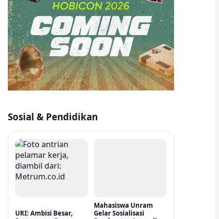
Sosial & Pendidikan
Mahasiswa Unram
URI: Ambisi Besar,
Gelar Sosialisasi