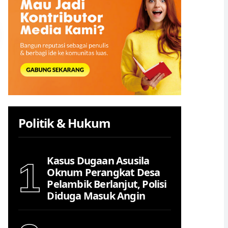
Politik & Hukum
Kasus Dugaan Asusila
1
Oknum Perangkat Desa
Pelambik Berlanjut, Polisi
Diduga Masuk Angin