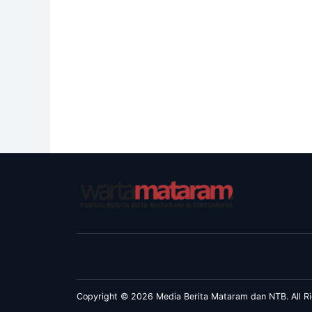
Copyright © 2026 Media Berita Mataram dan NTB. All Ri