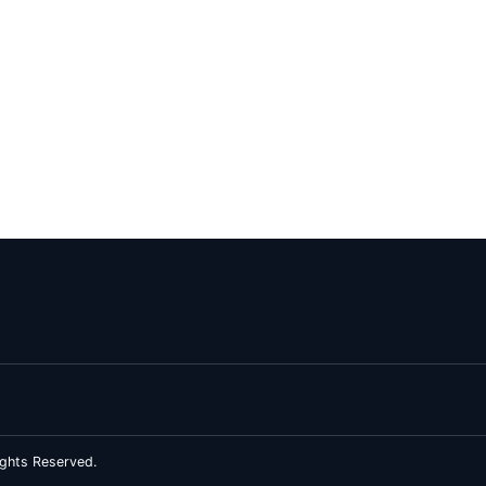
ghts Reserved.