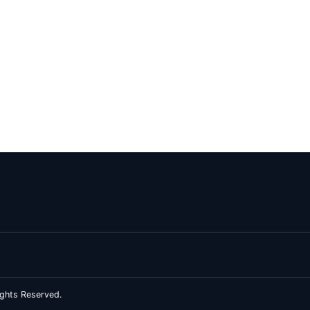
ghts Reserved.