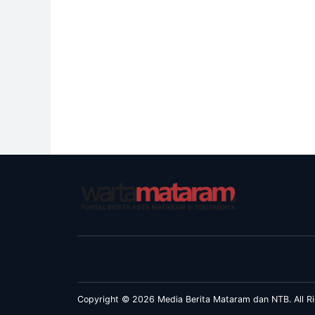
Copyright © 2026 Media Berita Mataram dan NTB. All Ri