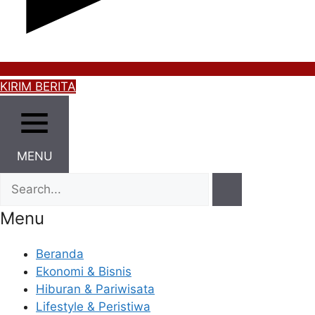
KIRIM BERITA
MENU
Menu
Beranda
Ekonomi & Bisnis
Hiburan & Pariwisata
Lifestyle & Peristiwa