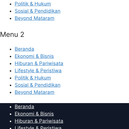
Politik & Hukum
Sosial & Pendidikan
Beyond Mataram
Menu 2
Beranda
Ekonomi & Bisnis
Hiburan & Pariwisata
Lifestyle & Peristiwa
Politik & Hukum
Sosial & Pendidikan
Beyond Mataram
Beranda
Ekonomi & Bisnis
Hiburan & Pariwisata
Lifestyle & Peristiwa