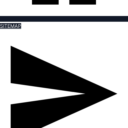
SITEMAP