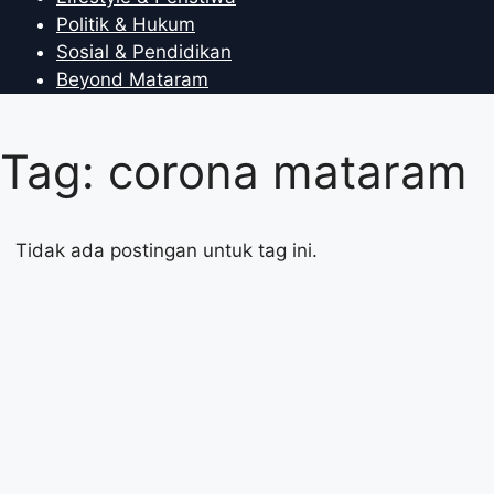
Politik & Hukum
Sosial & Pendidikan
Beyond Mataram
Tag: corona mataram
Tidak ada postingan untuk tag ini.