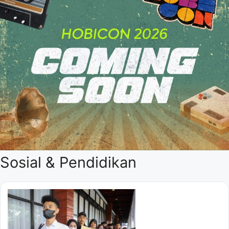
Sosial & Pendidikan