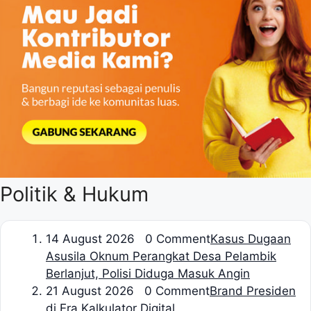
Politik & Hukum
1
4 August 2026 0 Comment
Kasus Dugaan
Asusila Oknum Perangkat Desa Pelambik
Berlanjut, Polisi Diduga Masuk Angin
2
1 August 2026 0 Comment
Brand Presiden
di Era Kalkulator Digital