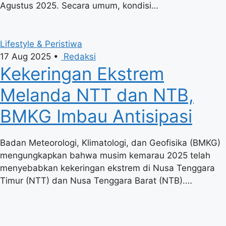
Agustus 2025. Secara umum, kondisi…
Lifestyle & Peristiwa
17 Aug 2025
•
Redaksi
Kekeringan Ekstrem
Melanda NTT dan NTB,
BMKG Imbau Antisipasi
Badan Meteorologi, Klimatologi, dan Geofisika (BMKG)
mengungkapkan bahwa musim kemarau 2025 telah
menyebabkan kekeringan ekstrem di Nusa Tenggara
Timur (NTT) dan Nusa Tenggara Barat (NTB).…