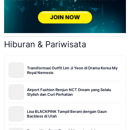
Hiburan & Pariwisata
Transformasi Outfit Lim Ji Yeon di Drama Korea My
Royal Nemesis
Airport Fashion Renjun NCT Dream yang Selalu
Stylish dan Curi Perhatian
Lisa BLACKPINK Tampil Berani dengan Gaun
Backless di Utah