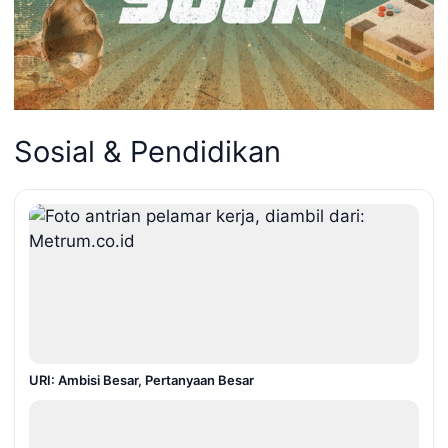
Sosial & Pendidikan
URI: Ambisi Besar, Pertanyaan Besar