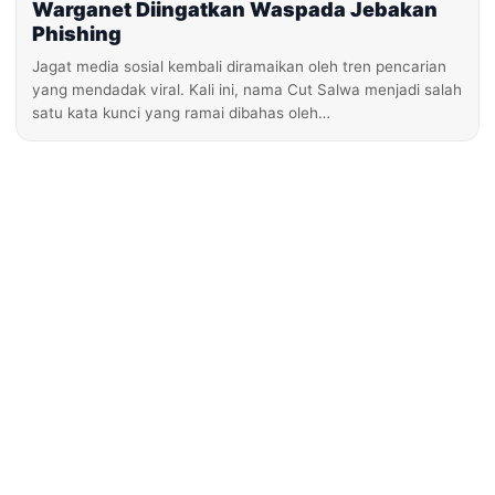
Warganet Diingatkan Waspada Jebakan
Phishing
Jagat media sosial kembali diramaikan oleh tren pencarian
yang mendadak viral. Kali ini, nama Cut Salwa menjadi salah
satu kata kunci yang ramai dibahas oleh…