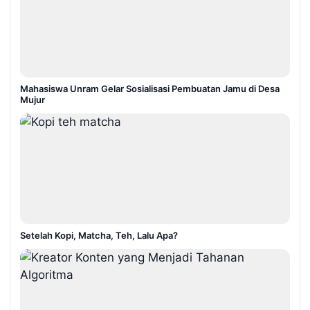
Mahasiswa Unram Gelar Sosialisasi Pembuatan Jamu di Desa
Mujur
Setelah Kopi, Matcha, Teh, Lalu Apa?