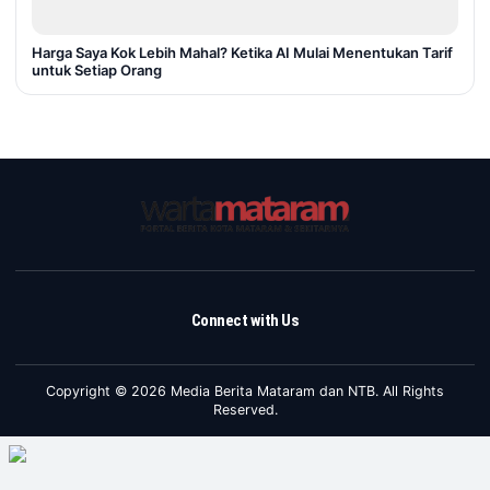
Harga Saya Kok Lebih Mahal? Ketika AI Mulai Menentukan Tarif
untuk Setiap Orang
Connect with Us
Copyright © 2026 Media Berita Mataram dan NTB. All Rights
Reserved.