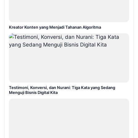
Kreator Konten yang Menjadi Tahanan Algoritma
Testimoni, Konversi, dan Nurani: Tiga Kata yang Sedang
Menguji Bisnis Digital Kita