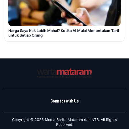
Harga Saya Kok Lebih Mahal? Ketika AI Mulai Menentukan Tarif
untuk Setiap Orang
Connect with Us
Copyright © 2026 Media Berita Mataram dan NTB. All Rights
Reserved.