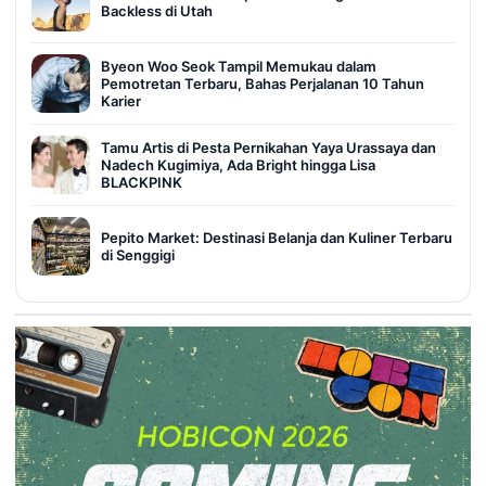
Backless di Utah
Byeon Woo Seok Tampil Memukau dalam
Pemotretan Terbaru, Bahas Perjalanan 10 Tahun
Karier
Tamu Artis di Pesta Pernikahan Yaya Urassaya dan
Nadech Kugimiya, Ada Bright hingga Lisa
BLACKPINK
Pepito Market: Destinasi Belanja dan Kuliner Terbaru
di Senggigi