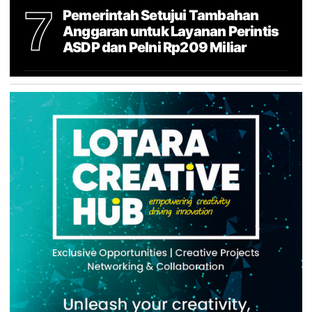
7
Pemerintah Setujui Tambahan
Anggaran untuk Layanan Perintis
ASDP dan Pelni Rp209 Miliar