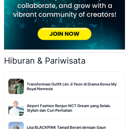
Hiburan & Pariwisata
Transformasi Outfit Lim Ji Yeon di Drama Korea My
Royal Nemesis
Airport Fashion Renjun NCT Dream yang Selalu
Stylish dan Curi Perhatian
Lisa BLACKPINK Tampil Berani dengan Gaun