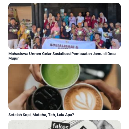
Mahasiswa Unram Gelar Sosialisasi Pembuatan Jamu di Desa
Mujur
Setelah Kopi, Matcha, Teh, Lalu Apa?