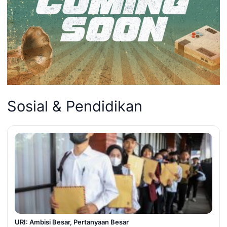
Sosial & Pendidikan
URI: Ambisi Besar, Pertanyaan Besar