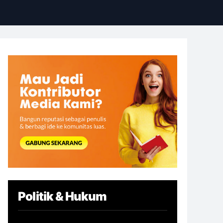
Politik & Hukum