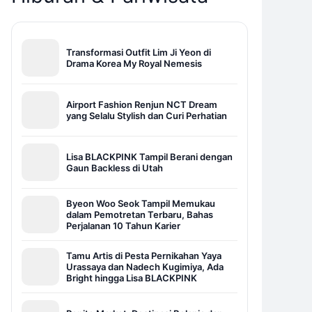
Transformasi Outfit Lim Ji Yeon di
Drama Korea My Royal Nemesis
Airport Fashion Renjun NCT Dream
yang Selalu Stylish dan Curi Perhatian
Lisa BLACKPINK Tampil Berani dengan
Gaun Backless di Utah
Byeon Woo Seok Tampil Memukau
dalam Pemotretan Terbaru, Bahas
Perjalanan 10 Tahun Karier
Tamu Artis di Pesta Pernikahan Yaya
Urassaya dan Nadech Kugimiya, Ada
Bright hingga Lisa BLACKPINK