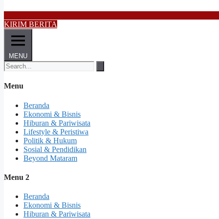
KIRIM BERITA
MENU
Menu
Beranda
Ekonomi & Bisnis
Hiburan & Pariwisata
Lifestyle & Peristiwa
Politik & Hukum
Sosial & Pendidikan
Beyond Mataram
Menu 2
Beranda
Ekonomi & Bisnis
Hiburan & Pariwisata