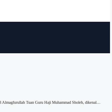
3 Almagfurullah Tuan Guru Haji Muhammad Sholeh, dikenal…