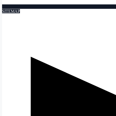
SITEMAP