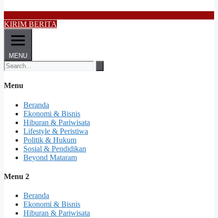
KIRIM BERITA
MENU
Menu
Beranda
Ekonomi & Bisnis
Hiburan & Pariwisata
Lifestyle & Peristiwa
Politik & Hukum
Sosial & Pendidikan
Beyond Mataram
Menu 2
Beranda
Ekonomi & Bisnis
Hiburan & Pariwisata