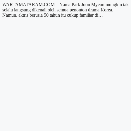
WARTAMATARAM.COM – Nama Park Joon Myeon mungkin tak
selalu langsung dikenali oleh semua penonton drama Korea.
Namun, aktris berusia 50 tahun itu cukup familiar di…