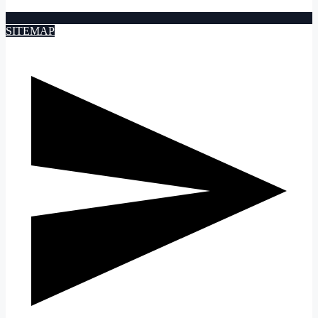
SITEMAP