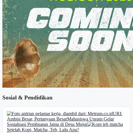
Sosial & Pendidikan
URI:
Ambisi Besar, Pertanyaan Besar
Mahasiswa Unram Gelar
Sosialisasi Pembuatan Jamu di Desa Mujur
Setelah Kopi, Matcha, Teh, Lalu Apa?