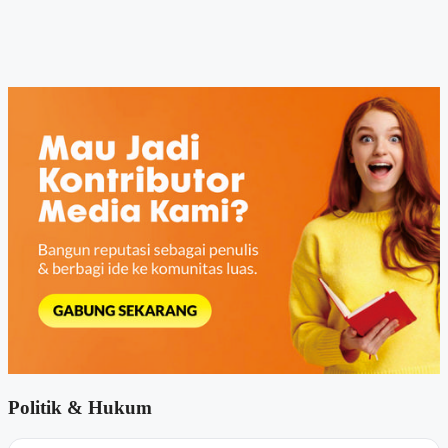
Politik & Hukum