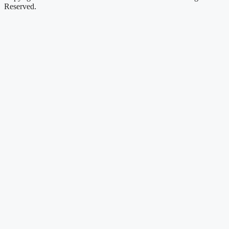
Reserved.