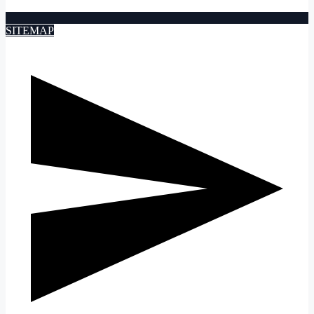
SITEMAP