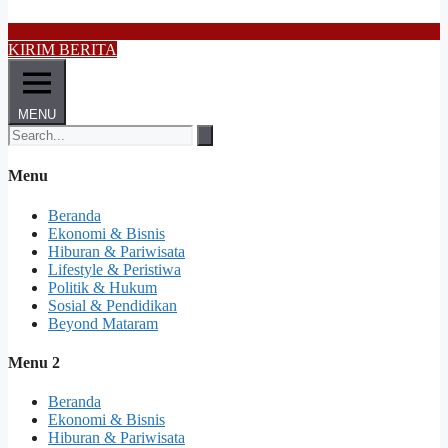
KIRIM BERITA
MENU
Menu
Beranda
Ekonomi & Bisnis
Hiburan & Pariwisata
Lifestyle & Peristiwa
Politik & Hukum
Sosial & Pendidikan
Beyond Mataram
Menu 2
Beranda
Ekonomi & Bisnis
Hiburan & Pariwisata