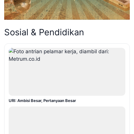
Sosial & Pendidikan
URI: Ambisi Besar, Pertanyaan Besar