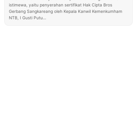
istimewa, yaitu penyerahan sertifikat Hak Cipta Bros
Gerbang Sangkareang oleh Kepala Kanwil Kemenkumham
NTB, I Gusti Putu…