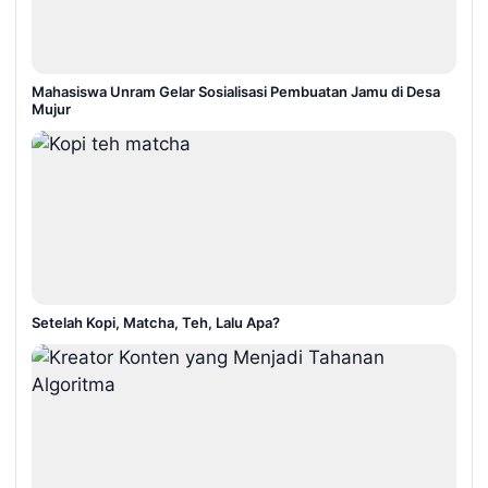
Mahasiswa Unram Gelar Sosialisasi Pembuatan Jamu di Desa
Mujur
Setelah Kopi, Matcha, Teh, Lalu Apa?