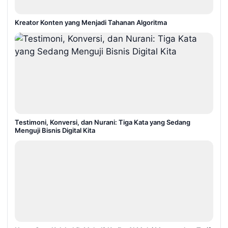
Kreator Konten yang Menjadi Tahanan Algoritma
Testimoni, Konversi, dan Nurani: Tiga Kata yang Sedang
Menguji Bisnis Digital Kita