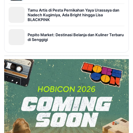
Tamu Artis di Pesta Pernikahan Yaya Urassaya dan
Nadech Kugimiya, Ada Bright hingga Lisa
BLACKPINK
Pepito Market: Destinasi Belanja dan Kuliner Terbaru
di Senggigi