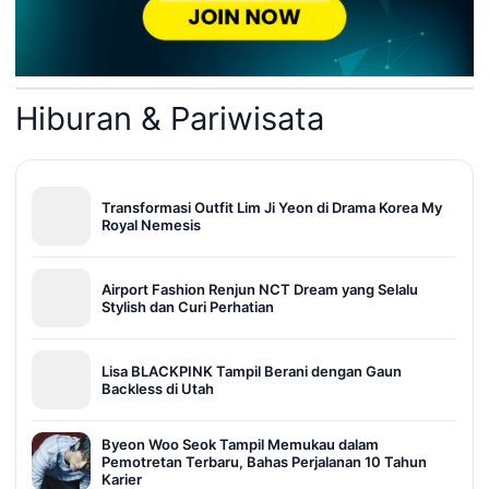
Hiburan & Pariwisata
Transformasi Outfit Lim Ji Yeon di Drama Korea My
Royal Nemesis
Airport Fashion Renjun NCT Dream yang Selalu
Stylish dan Curi Perhatian
Lisa BLACKPINK Tampil Berani dengan Gaun
Backless di Utah
Byeon Woo Seok Tampil Memukau dalam
Pemotretan Terbaru, Bahas Perjalanan 10 Tahun
Karier