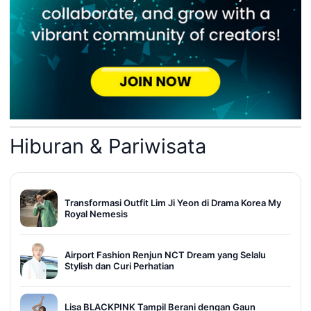
Hiburan & Pariwisata
Transformasi Outfit Lim Ji Yeon di Drama Korea My
Royal Nemesis
Airport Fashion Renjun NCT Dream yang Selalu
Stylish dan Curi Perhatian
Lisa BLACKPINK Tampil Berani dengan Gaun