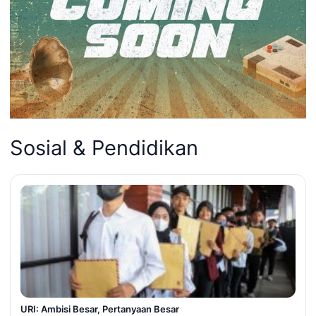
Sosial & Pendidikan
URI: Ambisi Besar, Pertanyaan Besar