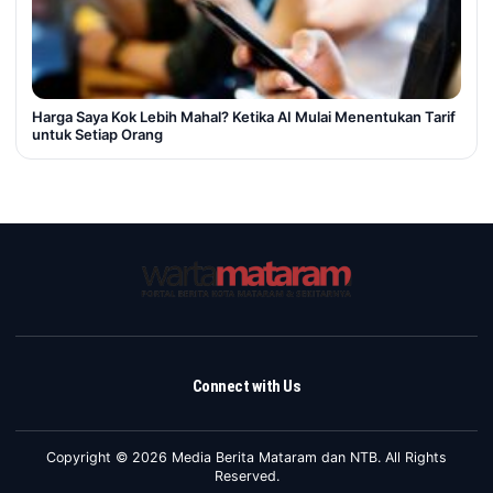
Harga Saya Kok Lebih Mahal? Ketika AI Mulai Menentukan Tarif
untuk Setiap Orang
Connect with Us
Copyright © 2026 Media Berita Mataram dan NTB. All Rights
Reserved.