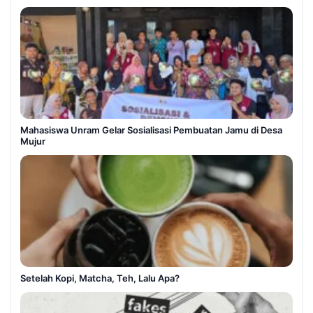
Mahasiswa Unram Gelar Sosialisasi Pembuatan Jamu di Desa
Mujur
Setelah Kopi, Matcha, Teh, Lalu Apa?