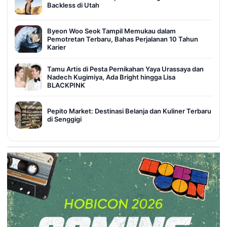
Backless di Utah
Byeon Woo Seok Tampil Memukau dalam
Pemotretan Terbaru, Bahas Perjalanan 10 Tahun
Karier
Tamu Artis di Pesta Pernikahan Yaya Urassaya dan
Nadech Kugimiya, Ada Bright hingga Lisa
BLACKPINK
Pepito Market: Destinasi Belanja dan Kuliner Terbaru
di Senggigi