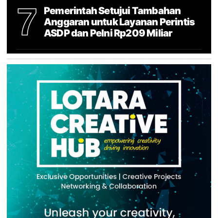
7
Pemerintah Setujui Tambahan
Anggaran untuk Layanan Perintis
ASDP dan Pelni Rp209 Miliar