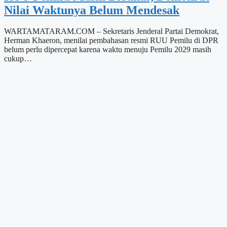
Nilai Waktunya Belum Mendesak
WARTAMATARAM.COM – Sekretaris Jenderal Partai Demokrat,
Herman Khaeron, menilai pembahasan resmi RUU Pemilu di DPR
belum perlu dipercepat karena waktu menuju Pemilu 2029 masih
cukup…