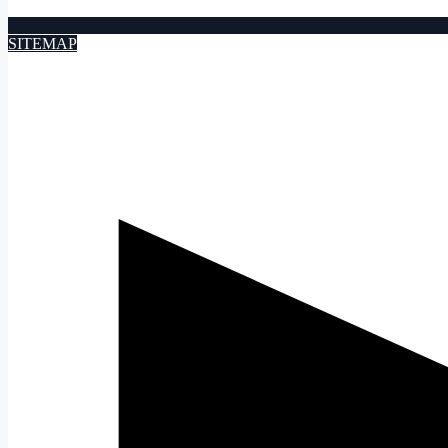
SITEMAP