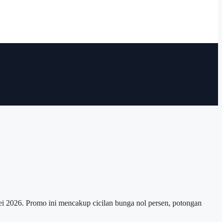
26. Promo ini mencakup cicilan bunga nol persen, potongan