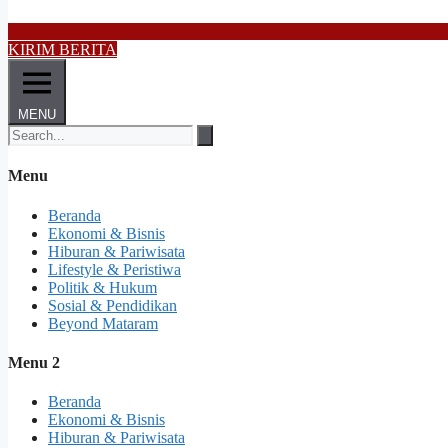
KIRIM BERITA
MENU
Menu
Beranda
Ekonomi & Bisnis
Hiburan & Pariwisata
Lifestyle & Peristiwa
Politik & Hukum
Sosial & Pendidikan
Beyond Mataram
Menu 2
Beranda
Ekonomi & Bisnis
Hiburan & Pariwisata