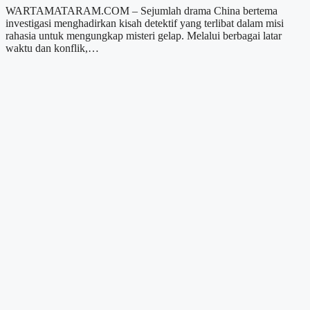
WARTAMATARAM.COM – Sejumlah drama China bertema
investigasi menghadirkan kisah detektif yang terlibat dalam misi
rahasia untuk mengungkap misteri gelap. Melalui berbagai latar
waktu dan konflik,…