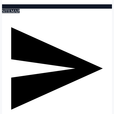
SITEMAP