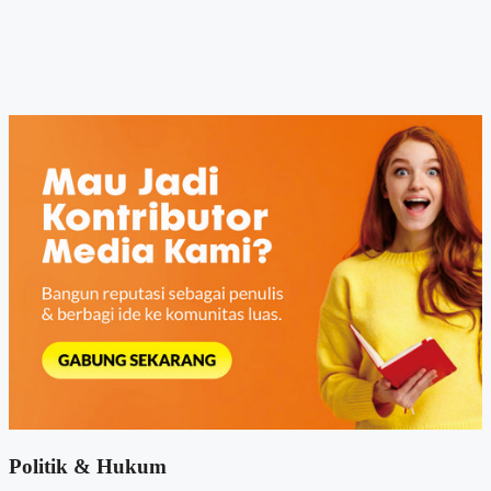
Politik & Hukum