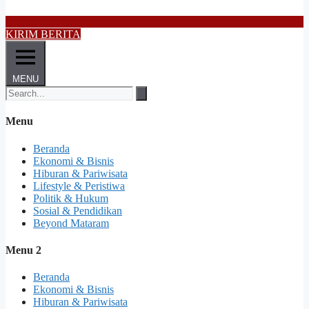
KIRIM BERITA
MENU
Menu
Beranda
Ekonomi & Bisnis
Hiburan & Pariwisata
Lifestyle & Peristiwa
Politik & Hukum
Sosial & Pendidikan
Beyond Mataram
Menu 2
Beranda
Ekonomi & Bisnis
Hiburan & Pariwisata