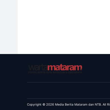
Copyright © 2026 Media Berita Mataram dan NTB. All Ri