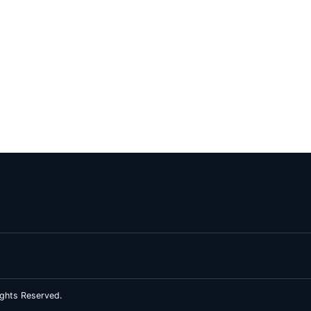
ghts Reserved.