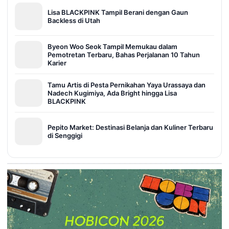
Lisa BLACKPINK Tampil Berani dengan Gaun
Backless di Utah
Byeon Woo Seok Tampil Memukau dalam
Pemotretan Terbaru, Bahas Perjalanan 10 Tahun
Karier
Tamu Artis di Pesta Pernikahan Yaya Urassaya dan
Nadech Kugimiya, Ada Bright hingga Lisa
BLACKPINK
Pepito Market: Destinasi Belanja dan Kuliner Terbaru
di Senggigi