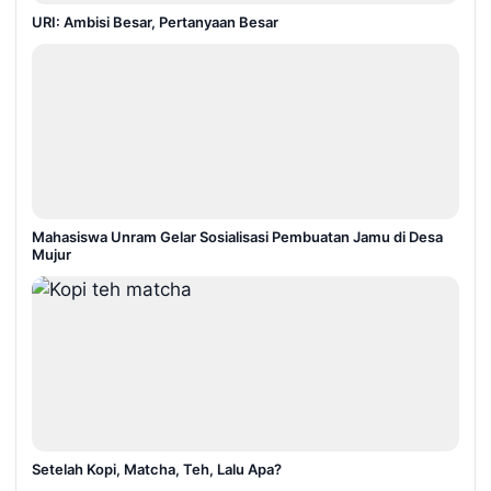
URI: Ambisi Besar, Pertanyaan Besar
Mahasiswa Unram Gelar Sosialisasi Pembuatan Jamu di Desa
Mujur
Setelah Kopi, Matcha, Teh, Lalu Apa?