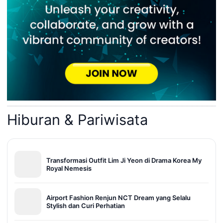
Hiburan & Pariwisata
Transformasi Outfit Lim Ji Yeon di Drama Korea My
Royal Nemesis
Airport Fashion Renjun NCT Dream yang Selalu
Stylish dan Curi Perhatian