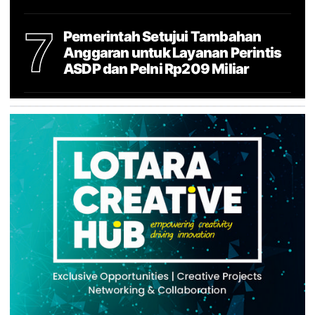
7
Pemerintah Setujui Tambahan
Anggaran untuk Layanan Perintis
ASDP dan Pelni Rp209 Miliar