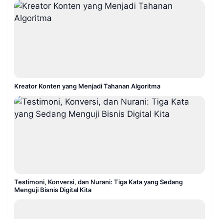
Kreator Konten yang Menjadi Tahanan Algoritma
Testimoni, Konversi, dan Nurani: Tiga Kata yang Sedang
Menguji Bisnis Digital Kita