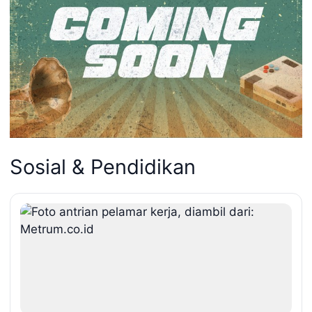
Sosial & Pendidikan