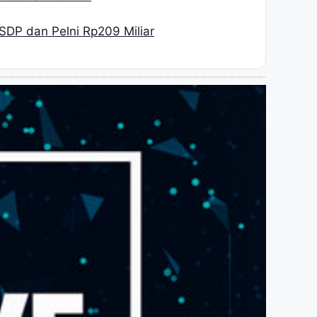
SDP dan Pelni Rp209 Miliar