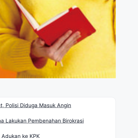
, Polisi Diduga Masuk Angin
ha Lakukan Pembenahan Birokrasi
H Adukan ke KPK