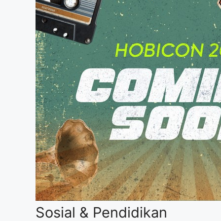
Sosial & Pendidikan