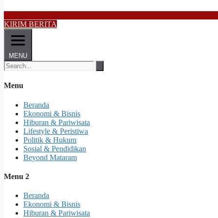
KIRIM BERITA
MENU
Menu
Beranda
Ekonomi & Bisnis
Hiburan & Pariwisata
Lifestyle & Peristiwa
Politik & Hukum
Sosial & Pendidikan
Beyond Mataram
Menu 2
Beranda
Ekonomi & Bisnis
Hiburan & Pariwisata