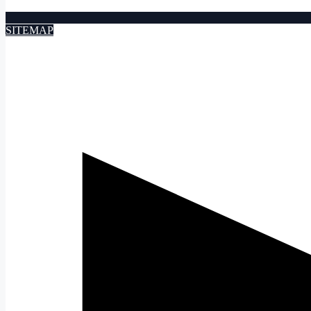
SITEMAP